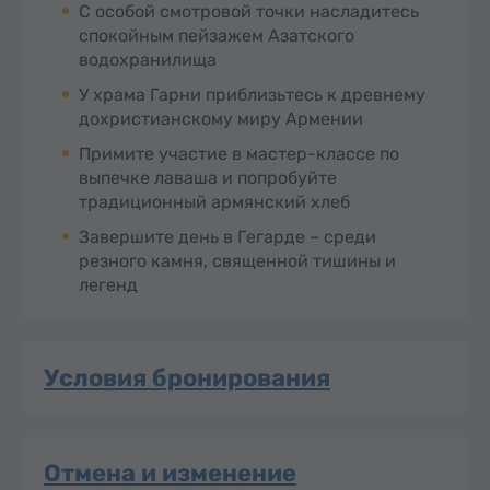
С особой смотровой точки насладитесь
спокойным пейзажем Азатского
водохранилища
У храма Гарни приблизьтесь к древнему
дохристианскому миру Армении
Примите участие в мастер-классе по
выпечке лаваша и попробуйте
традиционный армянский хлеб
Завершите день в Гегарде – среди
резного камня, священной тишины и
легенд
Условия бронирования
Отмена и изменение