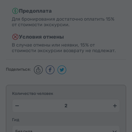
Предоплата
Для бронирования достаточно оплатить 15%
от стоимости экскурсии.
Условия отмены
В случае отмены или неявки, 15% от
стоимости экскурсии возврату не подлежат.
Поделиться:
Количество человек
Гид
Без гида