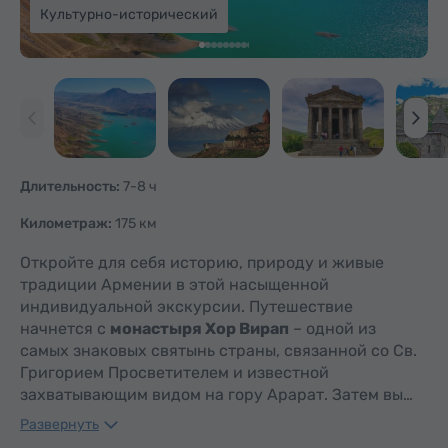
Культурно-исторический
Длительность:
7-8 ч
Километраж:
175 км
Откройте для себя историю, природу и живые
традиции Армении в этой насыщенной
индивидуальной экскурсии. Путешествие
начнется с
монастыря Хор Вирап
– одной из
самых знаковых святынь страны, связанной со Св.
Григорием Просветителем и известной
захватывающим видом на гору Арарат. Затем вы…
Развернуть