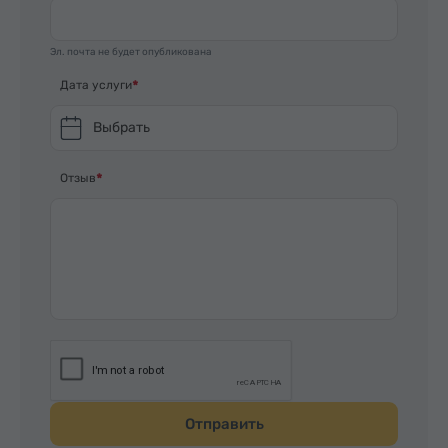
лаваш.
Большое спасибо за экскурсию.
Эл. почта не будет опубликована
Дата услуги
Выбрать
Отзыв
Отправить