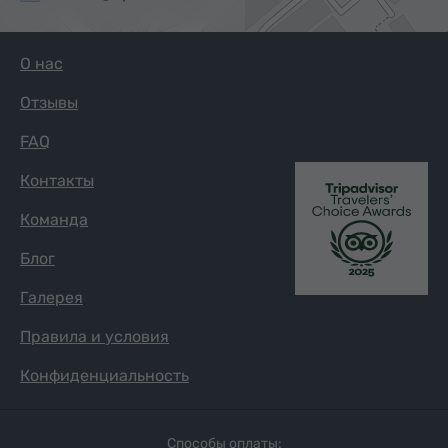
О нас
Отзывы
FAQ
Контакты
Команда
Блог
Галерея
Правила и условия
Конфиденциальность
Способы оплаты: