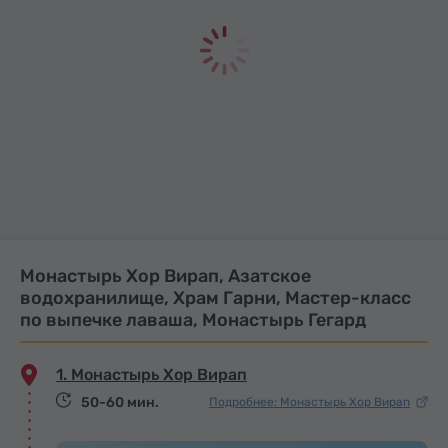
Монастырь Хор Вирап, Азатское
водохранилище, Храм Гарни, Мастер-класс
по выпечке лаваша, Монастырь Гегард
1. Монастырь Хор Вирап
50-60 мин.
Подробнее: Монастырь Хор Вирап