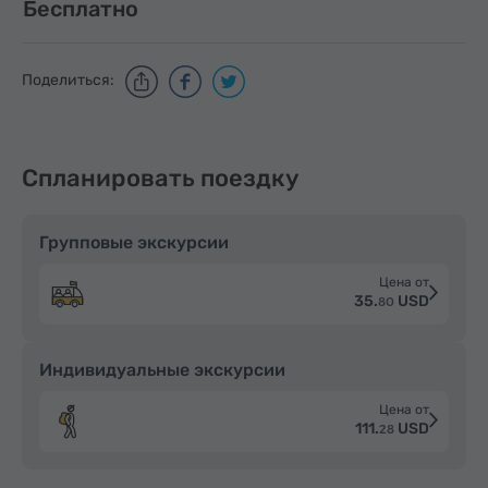
Бесплатно
Поделиться:
Спланировать поездку
Групповые экскурсии
Цена от
35.
USD
80
Индивидуальные экскурсии
Цена от
111.
USD
28