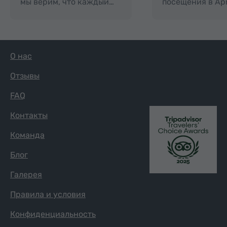
мы верим, что каждый…
посещения в Ар
О нас
Отзывы
FAQ
Контакты
Команда
Блог
Галерея
Правила и условия
Конфиденциальность