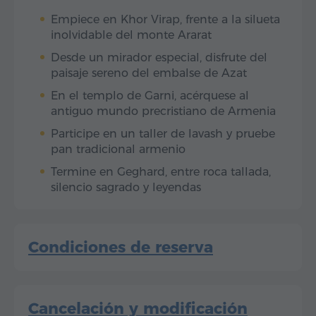
Empiece en Khor Virap, frente a la silueta
inolvidable del monte Ararat
Desde un mirador especial, disfrute del
paisaje sereno del embalse de Azat
En el templo de Garni, acérquese al
antiguo mundo precristiano de Armenia
Participe en un taller de lavash y pruebe
pan tradicional armenio
Termine en Geghard, entre roca tallada,
silencio sagrado y leyendas
Condiciones de reserva
Cancelación y modificación