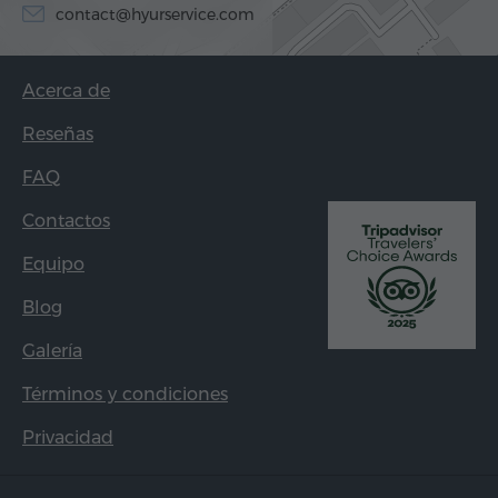
contact@hyurservice.com
Acerca de
Reseñas
FAQ
Contactos
Equipo
Blog
Galería
Términos y condiciones
Privacidad