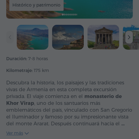
Histórico y patrimonio
Duración:
7-8 horas
Kilometraje:
175 km
Descubra la historia, los paisajes y las tradiciones
vivas de Armenia en esta completa excursión
privada. El viaje comienza en el
monasterio de
Khor Virap
, uno de los santuarios más
emblemáticos del país, vinculado con San Gregorio
el Iluminador y famoso por su impresionante vista
del monte Ararat. Después continuará hacia el
…
Ver más