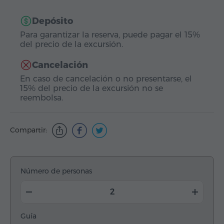
Depósito
Para garantizar la reserva, puede pagar el 15%
del precio de la excursión.
Cancelación
En caso de cancelación o no presentarse, el
15% del precio de la excursión no se
reembolsa.
Compartir:
Número de personas
Guía