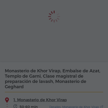
Monasterio de Khor Virap, Embalse de Azat,
Templo de Garni, Clase magistral de
preparación de lavash, Monasterio de
Geghard
1. Monasterio de Khor Virap
50-60 min
Detalles: Monasterio de Khor Virap