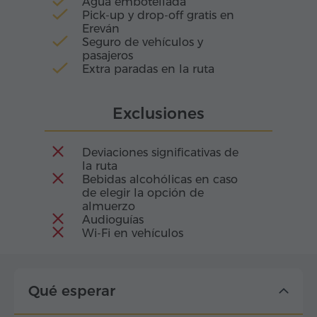
Agua embotellada
Pick-up y drop-off gratis en
Ereván
Seguro de vehículos y
pasajeros
Extra paradas en la ruta
Exclusiones
Deviaciones significativas de
la ruta
Bebidas alcohólicas en caso
de elegir la opción de
almuerzo
Audioguías
Wi-Fi en vehículos
Qué esperar