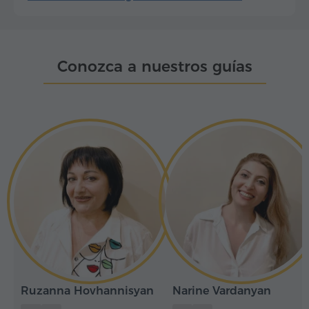
Conozca a nuestros guías
Ruzanna Hovhannisyan
Narine Vardanyan