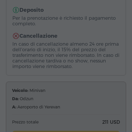
Deposito
Per la prenotazione è richiesto il pagamento
completo.
Cancellazione
In caso di cancellazione almeno 24 ore prima
dell'orario di inizio, il 15% del prezzo del
trasferimento non viene rimborsato. In caso di
cancellazione tardiva o no show, nessun
importo viene rimborsato.
Veicolo:
Minivan
Da:
Odzun
A:
Aeroporto di Yerevan
Prezzo totale
211 USD