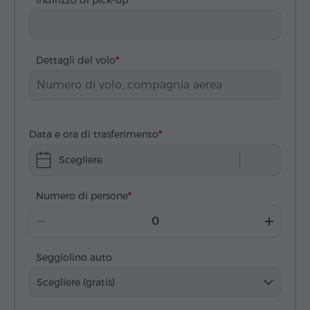
Dettagli del volo
Data e ora di trasferimento
Scegliere
Numero di persone
Seggiolino auto
Scegliere (gratis)