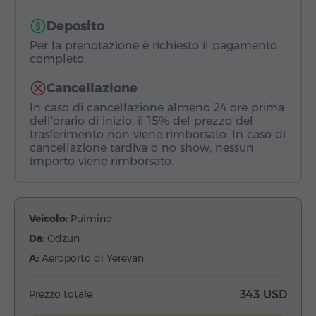
Deposito
Per la prenotazione è richiesto il pagamento
completo.
Cancellazione
In caso di cancellazione almeno 24 ore prima
dell'orario di inizio, il 15% del prezzo del
trasferimento non viene rimborsato. In caso di
cancellazione tardiva o no show, nessun
importo viene rimborsato.
Veicolo:
Pulmino
Da:
Odzun
A:
Aeroporto di Yerevan
Prezzo totale
343 USD