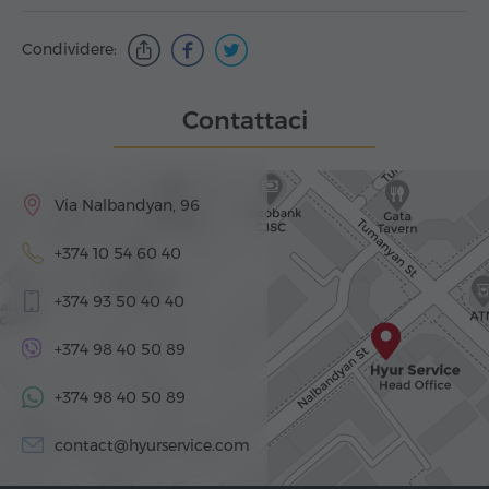
Condividere:
Contattaci
Via Nalbandyan, 96
+374 10 54 60 40
+374 93 50 40 40
+374 98 40 50 89
+374 98 40 50 89
contact@hyurservice.com