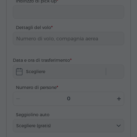
Indirizzo di pick-up
Dettagli del volo
Data e ora di trasferimento
Scegliere
Numero di persone
Seggiolino auto
Scegliere (gratis)