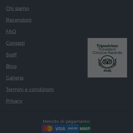
Chi siamo
Recensioni
FAQ
Contatti
Staff
Blog
Galleria
Termini e condizioni
Privacy
Metodo di pagamento: