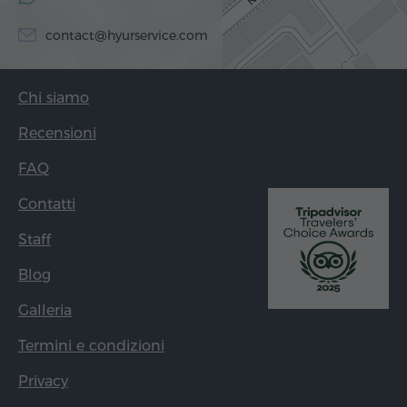
contact@hyurservice.com
Chi siamo
Recensioni
FAQ
Contatti
Staff
Blog
Galleria
Termini e condizioni
Privacy