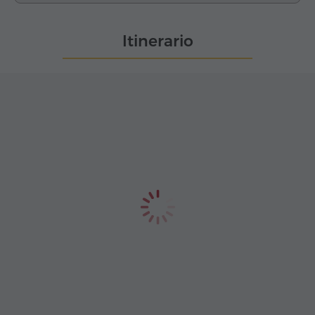
Itinerario