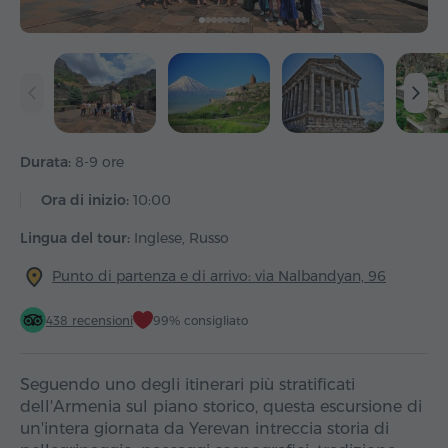
Durata:
8-9 ore
Ora di inizio:
10:00
Lingua del tour:
Inglese, Russo
Punto di partenza e di arrivo: via Nalbandyan, 96
438 recensioni
99% consigliato
Seguendo uno degli itinerari più stratificati
dell'Armenia sul piano storico, questa escursione di
un'intera giornata da Yerevan intreccia storia di