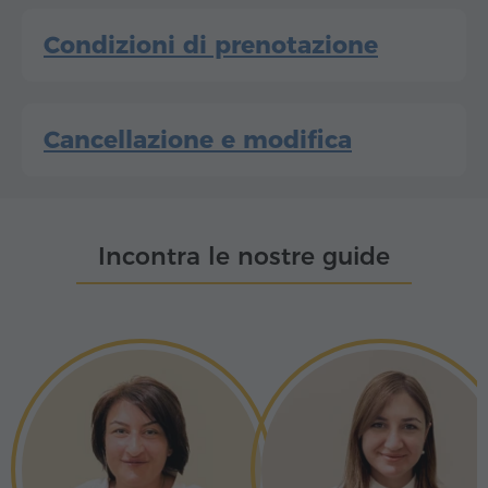
Condizioni di prenotazione
Cancellazione e modifica
Incontra le nostre guide