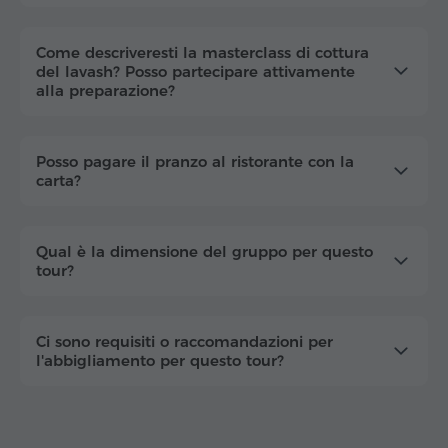
Come descriveresti la masterclass di cottura
del lavash? Posso partecipare attivamente
alla preparazione?
Posso pagare il pranzo al ristorante con la
carta?
Qual è la dimensione del gruppo per questo
tour?
Ci sono requisiti o raccomandazioni per
l'abbigliamento per questo tour?