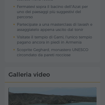
Fermatevi sopra il bacino dell'Azat per
uno dei paesaggi più suggestivi del
percorso
Partecipate a una masterclass di lavash e
assaggiatelo appena uscito dal tonir
Visitate il tempio di Garni, l'unico tempio
pagano ancora in piedi in Armenia
Scoprite Geghard, monastero UNESCO
circondato da pareti rocciose
Galleria video