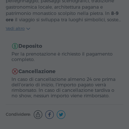
pellegrinaggio, paesaggi scenografici, tradizione
gastronomica locale, architettura pagana e
patrimonio monastico scolpito nella pietra. In
8-9
ore
il viaggio si sviluppa tra luoghi simbolici, soste…
Vedi altro
Deposito
Per la prenotazione è richiesto il pagamento
completo.
Cancellazione
In caso di cancellazione almeno 24 ore prima
dell'orario di inizio, l'importo pagato verrà
rimborsato. In caso di cancellazione tardiva o
no show, nessun importo viene rimborsato.
Condividere: