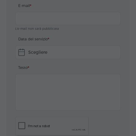
E-mail
L'e-mail non sarà pubblicata
Data del servizio
Scegliere
Testo