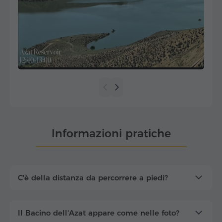
Informazioni pratiche
C'è della distanza da percorrere a piedi?
Il Bacino dell'Azat appare come nelle foto?