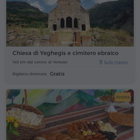
Chiesa di Yeghegis e cimitero ebraico
140 km dal centro di Yerevan
Sulla mappa
Gratis
Biglietto d'entrata:
Attività