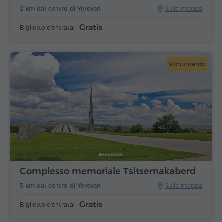
2 km dal centro di Yerevan
Sulla mappa
Gratis
Biglietto d'entrata:
Monumento
Complesso memoriale Tsitsernakaberd
5 km dal centro di Yerevan
Sulla mappa
Gratis
Biglietto d'entrata: