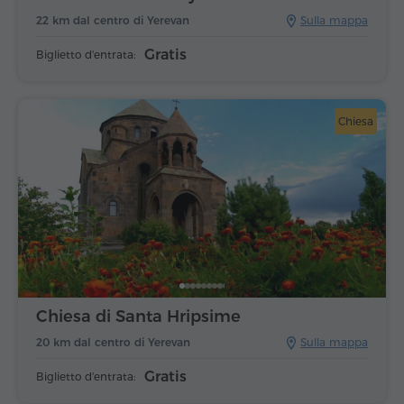
22 km dal centro di Yerevan
Sulla mappa
Gratis
Biglietto d'entrata:
Chiesa
Chiesa di Santa Hripsime
20 km dal centro di Yerevan
Sulla mappa
Gratis
Biglietto d'entrata: