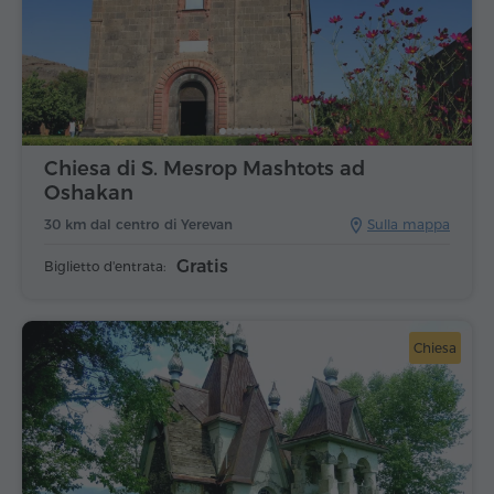
Chiesa di S. Mesrop Mashtots ad
Oshakan
30 km dal centro di Yerevan
Sulla mappa
Gratis
Biglietto d'entrata:
Chiesa