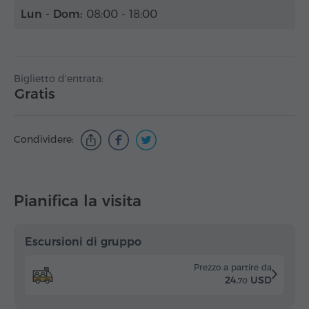
Lun - Dom:
08:00 - 18:00
Biglietto d'entrata:
Gratis
Condividere:
Pianifica la visita
Escursioni di gruppo
Prezzo a partire da
24.
USD
70