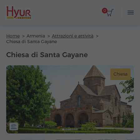
0
Home
Armenia
Attrazioni e attività
Chiesa di Santa Gayane
Chiesa di Santa Gayane
Chiesa