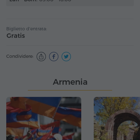
Biglietto d'entrata:
Gratis
Condividere:
Armenia