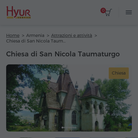
0
Home
Armenia
Attrazioni e attività
Chiesa di San Nicola Taumaturgo
Chiesa di San Nicola Taumaturgo
Chiesa