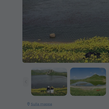
Sulla mappa