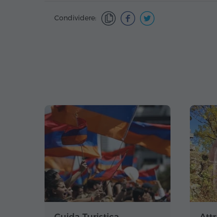
Condividere: