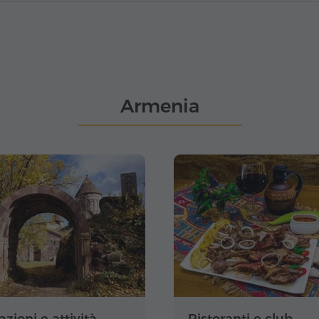
Armenia