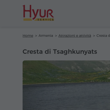
Home
Armenia
Attrazioni e attività
Cresta 
Cresta di Tsaghkunyats