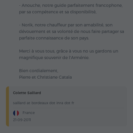
- Anouche, notre guide parfaitement francophone,
par sa compétence et sa disponibilité,
- Norik, notre chauffeur par son amabilité, son
dévouement et sa volonté de nous faire partager sa
parfaite connaissance de son pays.
Merci à vous tous, grâce à vous no us gardons un
magnifique souvenir de l'Arménie.
Bien cordialement,
Pierre et Christiane Catala
Colette Saillard
saillard at bordeaux dot inra dot fr
France
21-09-2011