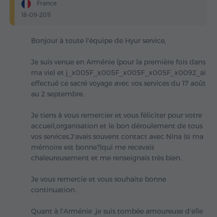
France
18-09-2011
Bonjour à toute l'équipe de Hyur service,
Je suis venue en Arménie (pour la première fois dans
ma vie) et j_x005F_x005F_x005F_x005F_x0092_ai
effectué ce sacré voyage avec vos services du 17 août
au 2 septembre.
Je tiens à vous remercier et vous féliciter pour votre
accueil,organisation et le bon déroulement de tous
vos services.J'avais souvent contact avec Nina (si ma
mémoire est bonne?)qui me recevais
chaleureusement et me renseignais très bien.
Je vous remercie et vous souhaite bonne
continuation.
Quant à l'Arménie ,je suis tombée amoureuse d'elle