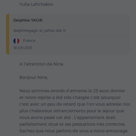
Yulia Lahchakov
Delphine YAGIR
delphineyagir at yahoo dot fr
France
19-09-2011
A l'attention de Nina
Bonjour Nina,
Nous sommes rentrés d'armenie le 23 aout dernier
et notre reprise a été très chargée c'est pourquoi
c'est avec un peu de retard que l'on vous adresse nos
plus chaleureux remerciements pour le sejour que
nous avons passé cet été . L'appartement était
parfaitement situé et ses prestations très correctes.
Sachez que nous parlons de vous a notre entourage