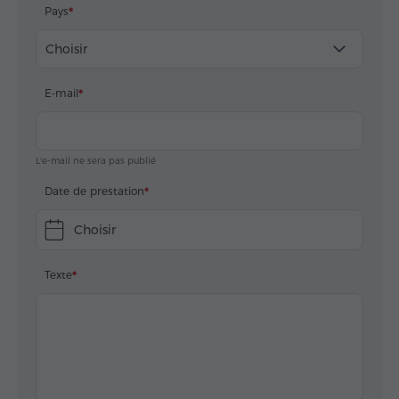
Pays
Choisir
E-mail
L'e-mail ne sera pas publié
Date de prestation
Choisir
Texte