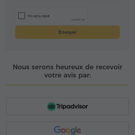
Envoyer
Nous serons heureux de recevoir
votre avis par: