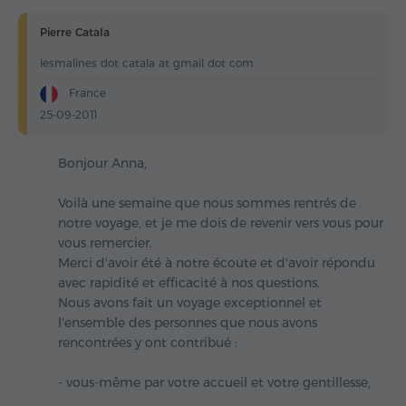
Pierre Catala
lesmalines dot catala at gmail dot com
France
25-09-2011
Bonjour Anna,
Voilà une semaine que nous sommes rentrés de
notre voyage, et je me dois de revenir vers vous pour
vous remercier.
Merci d'avoir été à notre écoute et d'avoir répondu
avec rapidité et efficacité à nos questions.
Nous avons fait un voyage exceptionnel et
l'ensemble des personnes que nous avons
rencontrées y ont contribué :
- vous-même par votre accueil et votre gentillesse,