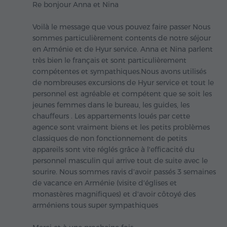
Re bonjour Anna et Nina
Voilà le message que vous pouvez faire passer Nous
sommes particulièrement contents de notre séjour
en Arménie et de Hyur service. Anna et Nina parlent
très bien le français et sont particulièrement
compétentes et sympathiques.Nous avons utilisés
de nombreuses excursions de Hyur service et tout le
personnel est agréable et compétent que se soit les
jeunes femmes dans le bureau, les guides, les
chauffeurs . Les appartements loués par cette
agence sont vraiment biens et les petits problèmes
classiques de non fonctionnement de petits
appareils sont vite réglés grâce à l'efficacité du
personnel masculin qui arrive tout de suite avec le
sourire. Nous sommes ravis d'avoir passés 3 semaines
de vacance en Arménie (visite d'églises et
monastères magnifiques) et d'avoir côtoyé des
arméniens tous super sympathiques