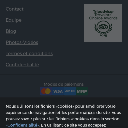
Contact
Equipe
Blog
Photos-Vidéos
Termes et conditions
Confidentialité
Modes de paiement:
Nous utilisons les fichiers «cookies» pour améliorer votre
expérience de navigation et les performances du site. Vous
pouvez savoir plus sur les fichiers «cookies» dans la section
«Confidentialité»
. En utilisant ce site vous acceptez