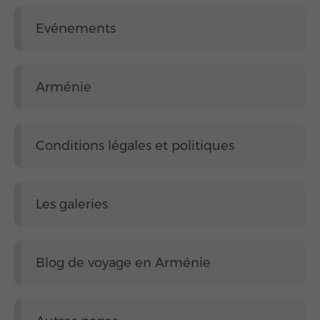
Evénements
Arménie
Conditions légales et politiques
Les galeries
Blog de voyage en Arménie