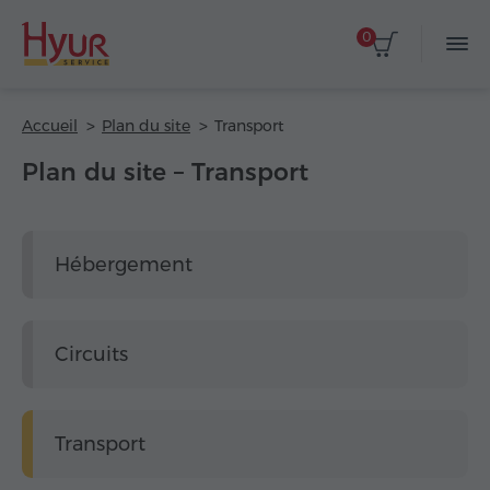
0
Accueil
Plan du site
Transport
Plan du site – Transport
Hébergement
Circuits
Transport