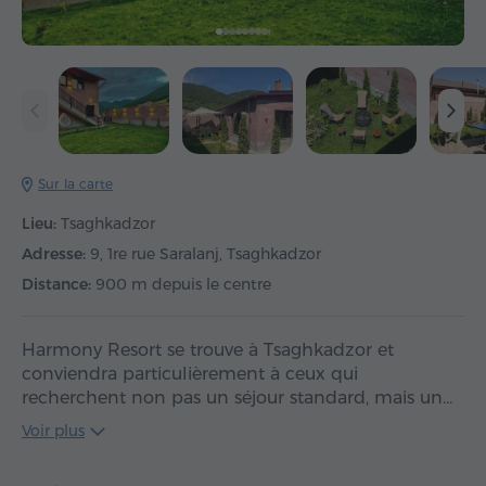
Sur la carte
Lieu:
Tsaghkadzor
Adresse:
9, 1re rue Saralanj, Tsaghkadzor
Distance:
900 m depuis le centre
Harmony Resort se trouve à Tsaghkadzor et
conviendra particulièrement à ceux qui
recherchent non pas un séjour standard, mais un…
Voir plus