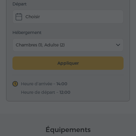
Départ
Choisir
Hébergement
Chambres (1), Adulte (2)
Appliquer
Heure d'arrivée –
14:00
Heure de départ –
12:00
Équipements