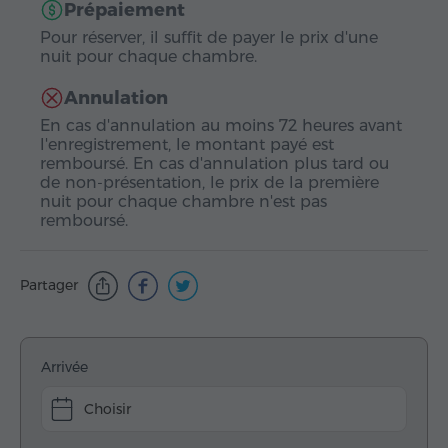
Prépaiement
Pour réserver, il suffit de payer le prix d'une
nuit pour chaque chambre.
Annulation
En cas d'annulation au moins 72 heures avant
l'enregistrement, le montant payé est
remboursé. En cas d'annulation plus tard ou
de non-présentation, le prix de la première
nuit pour chaque chambre n'est pas
remboursé.
Partager
Arrivée
Choisir