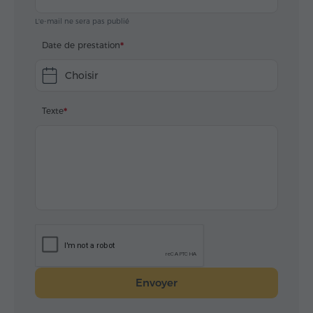
L'e-mail ne sera pas publié
Date de prestation
Choisir
Texte
Envoyer