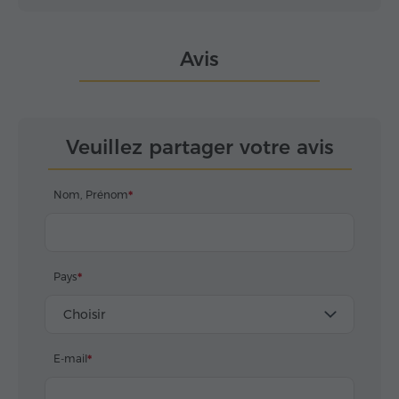
Avis
Veuillez partager votre avis
Nom, Prénom
Pays
Choisir
E-mail