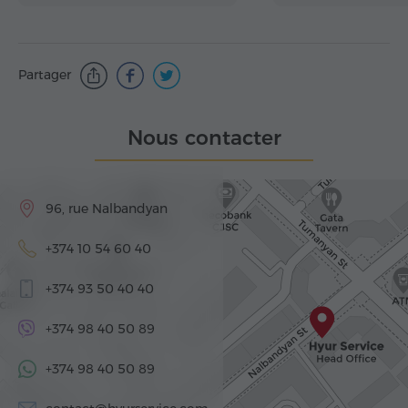
Partager
Nous contacter
96, rue Nalbandyan
+374 10 54 60 40
+374 93 50 40 40
+374 98 40 50 89
+374 98 40 50 89