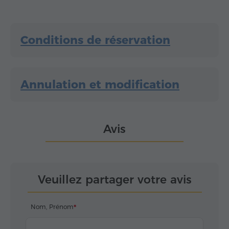
Conditions de réservation
Annulation et modification
Avis
Veuillez partager votre avis
Nom, Prénom