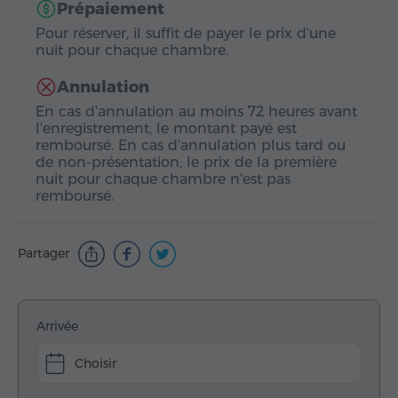
Prépaiement
Pour réserver, il suffit de payer le prix d'une
nuit pour chaque chambre.
Annulation
En cas d'annulation au moins 72 heures avant
l'enregistrement, le montant payé est
remboursé. En cas d'annulation plus tard ou
de non-présentation, le prix de la première
nuit pour chaque chambre n'est pas
remboursé.
Partager
Arrivée
Choisir