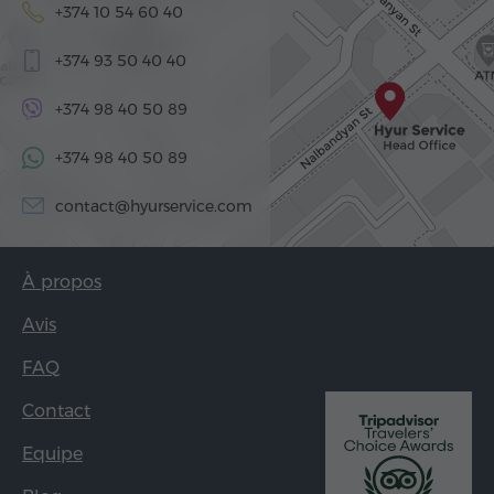
+374 10 54 60 40
+374 93 50 40 40
+374 98 40 50 89
+374 98 40 50 89
contact@hyurservice.com
À propos
Avis
FAQ
Contact
Equipe