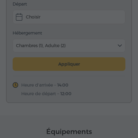
Départ
Choisir
Hébergement
Chambres (1), Adulte (2)
Appliquer
Heure d'arrivée –
14:00
Heure de départ –
12:00
Équipements