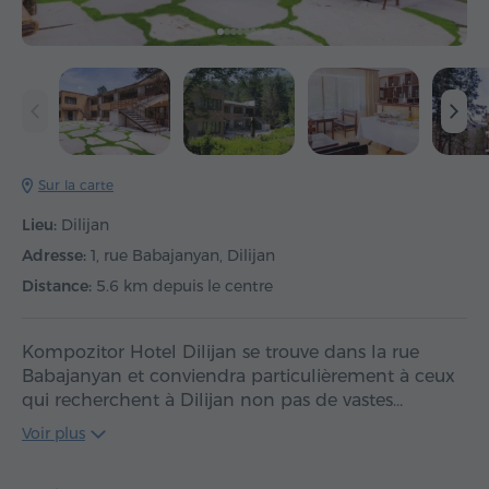
Sur la carte
Lieu:
Dilijan
Adresse:
1, rue Babajanyan, Dilijan
Distance:
5.6 km depuis le centre
Kompozitor Hotel Dilijan se trouve dans la rue
Babajanyan et conviendra particulièrement à ceux
qui recherchent à Dilijan non pas de vastes…
Voir plus