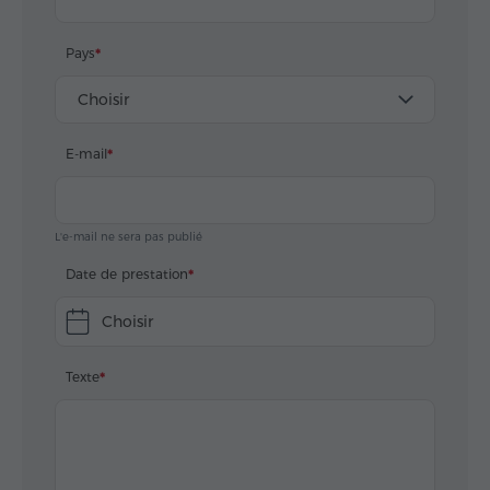
Pays
Choisir
E-mail
L'e-mail ne sera pas publié
Date de prestation
Choisir
Texte