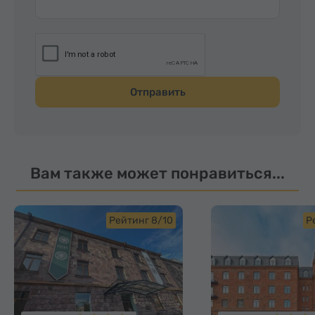
Отправить
Вам также может понравиться...
Рейтинг 8/10
Р