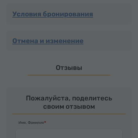
Условия бронирования
Отмена и изменение
Отзывы
Пожалуйста, поделитесь
своим отзывом
Имя, Фамилия