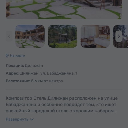
На карте
Локация:
Дилижан
Адрес:
Дилижан, ул. Бабаджаняна, 1
Расстояние:
5.6 км от центра
Композитор Отель Дилижан расположен на улице
Бабаджаняна и особенно подойдет тем, кто ищет
спокойный городской отель с хорошим набором…
Развернуть