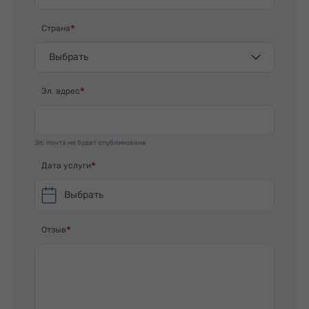
Страна
Выбрать
Эл. адрес
Эл. почта не будет опубликована
Дата услуги
Выбрать
Отзыв