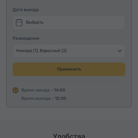
Дата выезда
Выбрать
Размещение
Номера (1), Взрослый (2)
Применить
Время заезда –
14:00
Время выезда –
12:00
Удобства