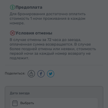
Предоплата
Для бронирования достаточно оплатить
стоимость 1 ночи проживания в каждом
номере.
Условия отмены
В случае отмены за 72 часа до заезда,
оплаченная сумма возвращается. В случае
более поздней отмены или неявки, стоимость
первой ночи за каждый номер возврату не
подлежит.
Поделиться:
Дата заезда
Выбрать