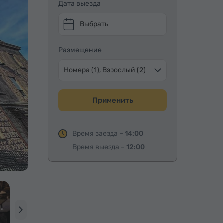
Дата выезда
Выбрать
Размещение
Номера (1), Взрослый (2)
Применить
Время заезда –
14:00
Время выезда –
12:00