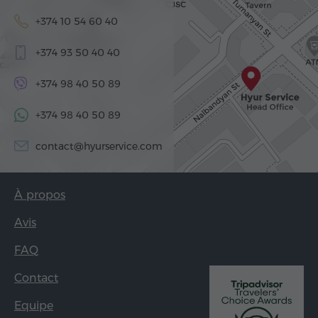
+374 10 54 60 40
+374 93 50 40 40
+374 98 40 50 89
+374 98 40 50 89
contact@hyurservice.com
À propos
Avis
FAQ
Contact
Equipe