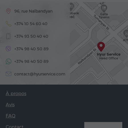
96, rue Nalbandyan
+374 10 54 60 40
+374 93 50 40 40
+374 98 40 50 89
+374 98 40 50 89
contact@hyurservice.com
À propos
Avis
FAQ
Contact