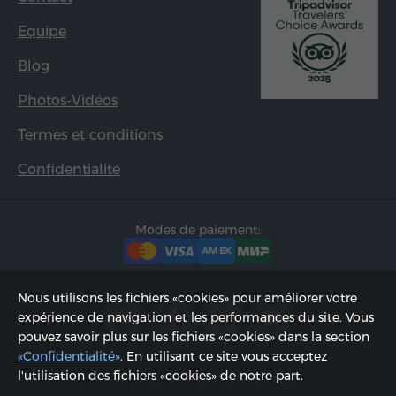
Equipe
Blog
Photos-Vidéos
Termes et conditions
Confidentialité
Modes de paiement:
Nous utilisons les fichiers «cookies» pour améliorer votre
expérience de navigation et les performances du site. Vous
pouvez savoir plus sur les fichiers «cookies» dans la section
«Confidentialité»
. En utilisant ce site vous acceptez
l'utilisation des fichiers «cookies» de notre part.
2002 - 2026, © «Hyur Service» SARL;