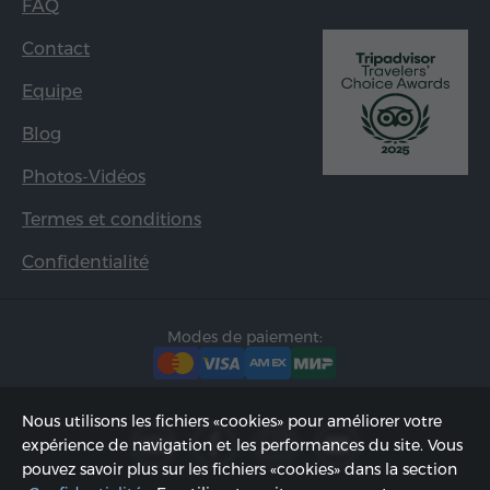
FAQ
Contact
Equipe
Blog
Photos-Vidéos
Termes et conditions
Confidentialité
Modes de paiement:
Nous utilisons les fichiers «cookies» pour améliorer votre
expérience de navigation et les performances du site. Vous
pouvez savoir plus sur les fichiers «cookies» dans la section