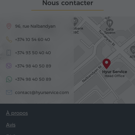
Nous contacter
96, rue Nalbandyan
+374 10 54 60 40
+374 93 50 40 40
+374 98 40 50 89
+374 98 40 50 89
contact@hyurservice.com
À propos
Avis