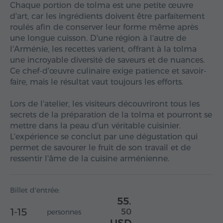
Chaque portion de tolma est une petite œuvre
d'art, car les ingrédients doivent être parfaitement
roulés afin de conserver leur forme même après
une longue cuisson. D'une région à l'autre de
l'Arménie, les recettes varient, offrant à la tolma
une incroyable diversité de saveurs et de nuances.
Ce chef-d'œuvre culinaire exige patience et savoir-
faire, mais le résultat vaut toujours les efforts.
Lors de l'atelier, les visiteurs découvriront tous les
secrets de la préparation de la tolma et pourront se
mettre dans la peau d'un véritable cuisinier.
L'expérience se conclut par une dégustation qui
permet de savourer le fruit de son travail et de
ressentir l'âme de la cuisine arménienne.
Billet d'entrée:
55.
1-15
50
personnes