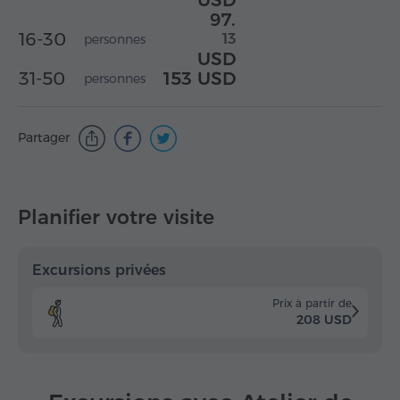
USD
97.
16-30
13
personnes
USD
31-50
153 USD
personnes
Partager
Planifier votre visite
Excursions privées
Prix à partir de
208 USD