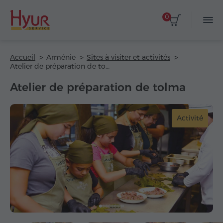
0
Accueil
Arménie
Sites à visiter et activités
Atelier de préparation de tolma
Atelier de préparation de tolma
Activité