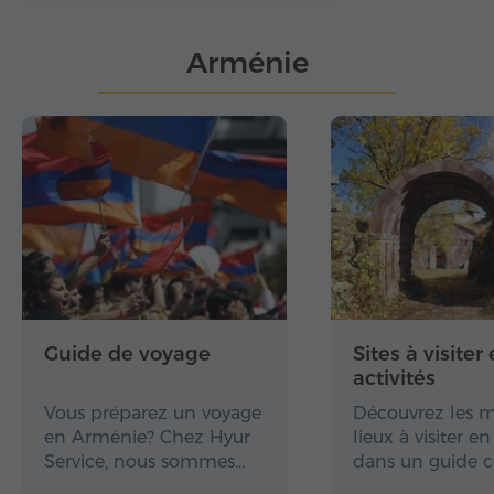
Arménie
Guide de voyage
Sites à visiter 
activités
Vous préparez un voyage
Découvrez les m
en Arménie? Chez Hyur
lieux à visiter 
Service, nous sommes…
dans un guide 