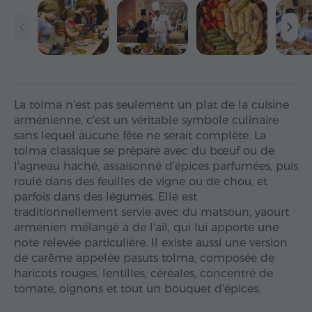
La tolma n'est pas seulement un plat de la cuisine
arménienne, c'est un véritable symbole culinaire
sans lequel aucune fête ne serait complète. La
tolma classique se prépare avec du bœuf ou de
l'agneau haché, assaisonné d'épices parfumées, puis
roulé dans des feuilles de vigne ou de chou, et
parfois dans des légumes. Elle est
traditionnellement servie avec du matsoun, yaourt
arménien mélangé à de l'ail, qui lui apporte une
note relevée particulière. Il existe aussi une version
de carême appelée pasuts tolma, composée de
haricots rouges, lentilles, céréales, concentré de
tomate, oignons et tout un bouquet d'épices.