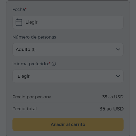
Fecha
Elegir
Número de personas
Adulto (1)
Idioma preferido:
Elegir
Precio por persona
35.
USD
80
Precio total
35.
USD
80
Añadir al carrito