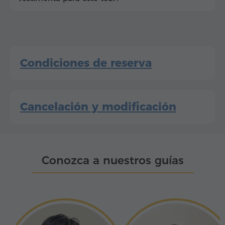
Condiciones de reserva
Cancelación y modificación
Conozca a nuestros guías