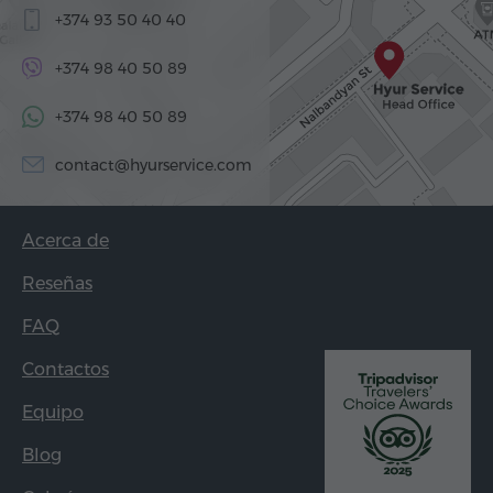
+374 93 50 40 40
+374 98 40 50 89
+374 98 40 50 89
contact@hyurservice.com
Acerca de
Reseñas
FAQ
Contactos
Equipo
Blog