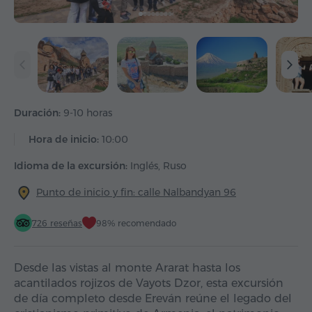
Duración:
9-10 horas
Hora de inicio:
10:00
Idioma de la excursión:
Inglés, Ruso
Punto de inicio y fin: calle Nalbandyan 96
726 reseñas
98% recomendado
Desde las vistas al monte Ararat hasta los
acantilados rojizos de Vayots Dzor, esta excursión
de día completo desde Ereván reúne el legado del