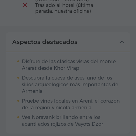
Traslado al hotel (última
parada: nuestra oficina)
Aspectos destacados
Disfrute de las clásicas vistas del monte
Ararat desde Khor Virap
Descubra la cueva de aves, uno de los
sitios arqueológicos más importantes de
Armenia
Pruebe vinos locales en Areni, el corazón
de la región vinícola armenia
Vea Noravank brillando entre los
acantilados rojizos de Vayots Dzor