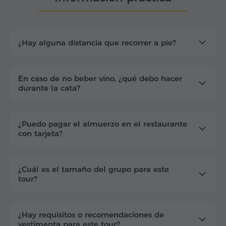
¿Hay alguna distancia que recorrer a pie?
En caso de no beber vino, ¿qué debo hacer
durante la cata?
¿Puedo pagar el almuerzo en el restaurante
con tarjeta?
¿Cuál es el tamaño del grupo para este
tour?
¿Hay requisitos o recomendaciones de
vestimenta para este tour?