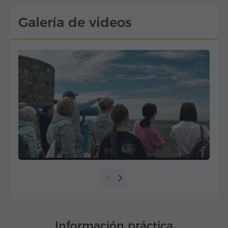
Galería de videos
Información práctica