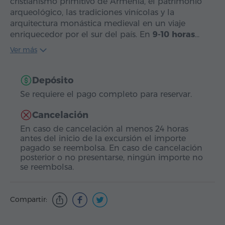
cristianismo primitivo de Armenia, el patrimonio
arqueológico, las tradiciones vinícolas y la
arquitectura monástica medieval en un viaje
enriquecedor por el sur del país. En
9-10 horas
…
Ver más
Depósito
Se requiere el pago completo para reservar.
Cancelación
En caso de cancelación al menos 24 horas
antes del inicio de la excursión el importe
pagado se reembolsa. En caso de cancelación
posterior o no presentarse, ningún importe no
se reembolsa.
Compartir: