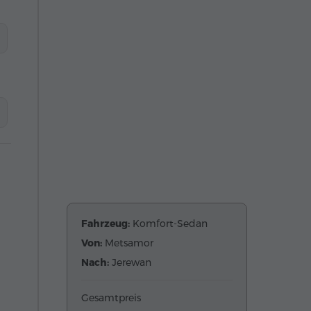
Fahrzeug:
Komfort-Sedan
Von:
Metsamor
Nach:
Jerewan
Gesamtpreis