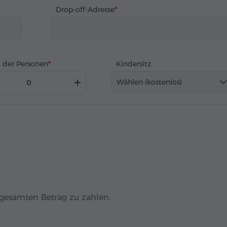
Drop-off-Adresse
 der Personen
Kindersitz
Wählen (kostenlos)
n gesamten Betrag zu zahlen.