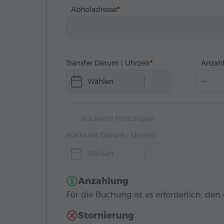
Abholadresse
Transfer Datum | Uhrzeit
Anzahl
Wählen
Rückkehr hinzufügen
Rückkehr Datum | Uhrzeit
Wählen
Anzahlung
Für die Buchung ist es erforderlich, de
Stornierung