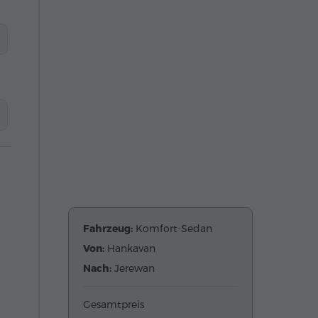
Fahrzeug:
Komfort-Sedan
Von:
Hankavan
Nach:
Jerewan
Gesamtpreis