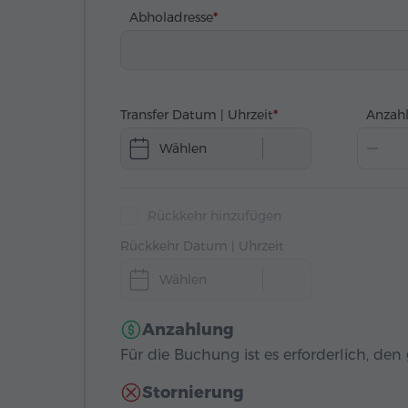
Abholadresse
Transfer Datum | Uhrzeit
Anzahl
Wählen
Rückkehr hinzufügen
Rückkehr Datum | Uhrzeit
Wählen
Anzahlung
Für die Buchung ist es erforderlich, de
Stornierung