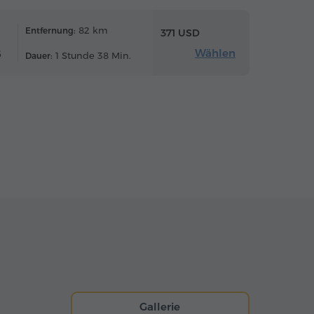
82 km
Entfernung:
371 USD
Wählen
6
1 Stunde 38 Min.
Dauer:
Gallerie