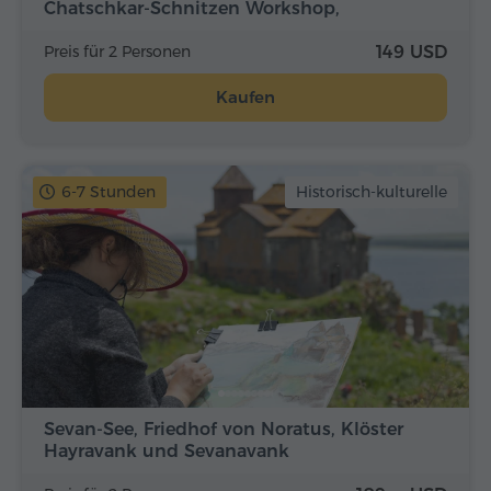
Chatschkar-Schnitzen Workshop,
Mikayelyan-Bauernhof
Preis für 2 Personen
149 USD
Kaufen
6-7 Stunden
Historisch-kulturelle
Sevan-See, Friedhof von Noratus, Klöster
Hayravank und Sevanavank