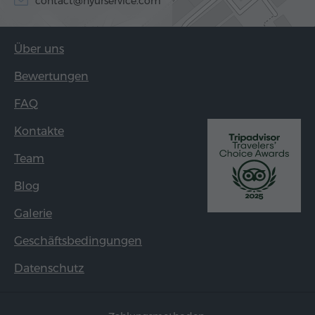
contact@hyurservice.com
Über uns
Bewertungen
FAQ
Kontakte
Team
Blog
Galerie
Geschäftsbedingungen
Datenschutz