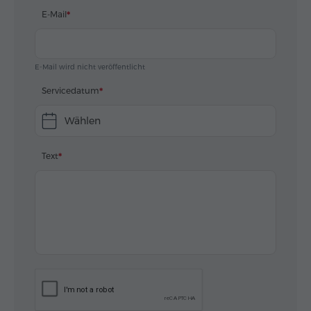
E-Mail
E-Mail wird nicht veröffentlicht
Servicedatum
Wählen
Text