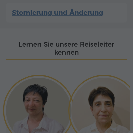
Stornierung und Änderung
Lernen Sie unsere Reiseleiter
kennen