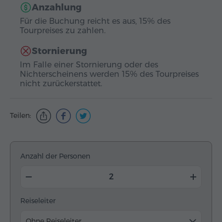
Anzahlung
Für die Buchung reicht es aus, 15% des
Tourpreises zu zahlen.
Stornierung
Im Falle einer Stornierung oder des
Nichterscheinens werden 15% des Tourpreises
nicht zurückerstattet.
Teilen:
Anzahl der Personen
Reiseleiter
Ohne Reiseleiter