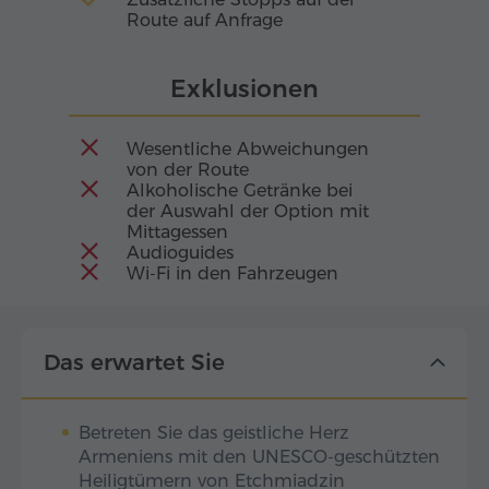
Route auf Anfrage
Exklusionen
Wesentliche Abweichungen
von der Route
Alkoholische Getränke bei
der Auswahl der Option mit
Mittagessen
Audioguides
Wi-Fi in den Fahrzeugen
Das erwartet Sie
Betreten Sie das geistliche Herz
Armeniens mit den UNESCO-geschützten
Heiligtümern von Etchmiadzin