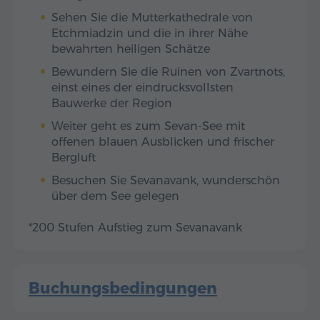
Sehen Sie die Mutterkathedrale von
Etchmiadzin und die in ihrer Nähe
bewahrten heiligen Schätze
Bewundern Sie die Ruinen von Zvartnots,
einst eines der eindrucksvollsten
Bauwerke der Region
Weiter geht es zum Sevan-See mit
offenen blauen Ausblicken und frischer
Bergluft
Besuchen Sie Sevanavank, wunderschön
über dem See gelegen
*200 Stufen Aufstieg zum Sevanavank
Buchungsbedingungen