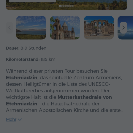
Dauer:
8-9 Stunden
Kilometerstand:
185 km
Während dieser privaten Tour besuchen Sie
Etchmiadzin
, das spirituelle Zentrum Armeniens,
dessen Heiligtümer in die Liste des UNESCO-
Weltkulturerbes aufgenommen wurden. Der
wichtigste Halt ist die
Mutterkathedrale von
Etchmiadzin
– die Hauptkathedrale der
Armenischen Apostolischen Kirche und die erste…
Mehr