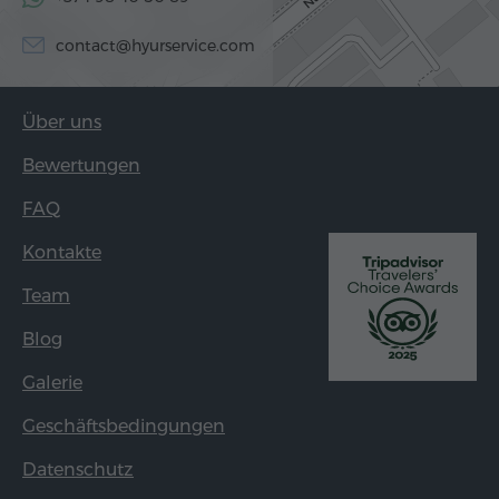
contact@hyurservice.com
Über uns
Bewertungen
FAQ
Kontakte
Team
Blog
Galerie
Geschäftsbedingungen
Datenschutz