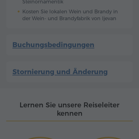
Steinornamentik
Kosten Sie lokalen Wein und Brandy in
der Wein- und Brandyfabrik von Ijevan
Buchungsbedingungen
Stornierung und Änderung
Lernen Sie unsere Reiseleiter
kennen