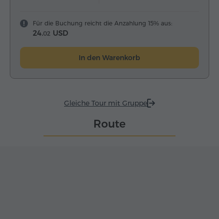
Für die Buchung reicht die Anzahlung 15% aus:
24.
USD
02
In den Warenkorb
Gleiche Tour mit Gruppe
Route