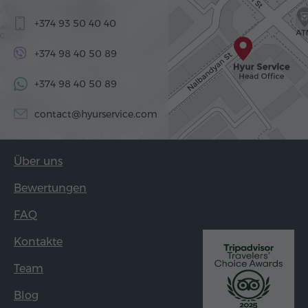
+374 93 50 40 40
+374 98 40 50 89
+374 98 40 50 89
contact@hyurservice.com
Über uns
Bewertungen
FAQ
Kontakte
Team
Blog