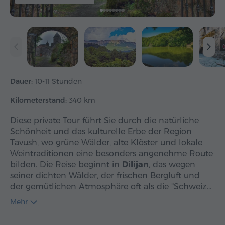
Dauer:
10-11 Stunden
Kilometerstand:
340 km
Diese private Tour führt Sie durch die natürliche
Schönheit und das kulturelle Erbe der Region
Tavush, wo grüne Wälder, alte Klöster und lokale
Weintraditionen eine besonders angenehme Route
bilden. Die Reise beginnt in
Dilijan
, das wegen
seiner dichten Wälder, der frischen Bergluft und
der gemütlichen Atmosphäre oft als die "Schweiz…
Mehr