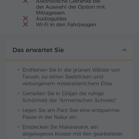
Alkoholische Getränke bei
der Auswahl der Option mit
Mittagessen
Audioguides
Wi-Fi in den Fahrzeugen
Das erwartet Sie
Entfliehen Sie in die grünen Wälder von
Tavush, zu stillen Seeblicken und
verborgenem mittelalterlichem Erbe
Genießen Sie in Dilijan die ruhige
Schönheit der "Armenischen Schweiz"
Legen Sie am Parz-See eine entspannte
Pause in der Natur ein
Entdecken Sie Makaravank, ein
abgelegenes Kloster mit fein gearbeiteter