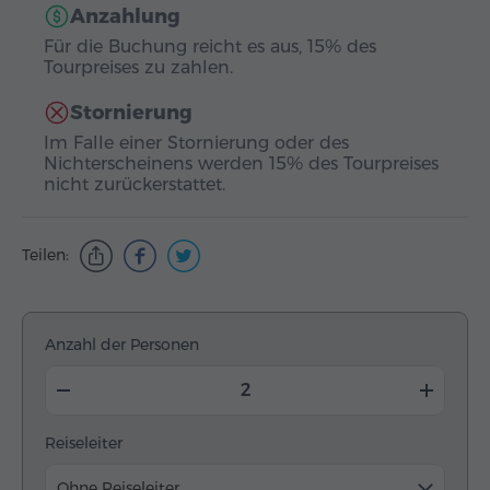
Anzahlung
Für die Buchung reicht es aus, 15% des
Tourpreises zu zahlen.
Stornierung
Im Falle einer Stornierung oder des
Nichterscheinens werden 15% des Tourpreises
nicht zurückerstattet.
Teilen:
Anzahl der Personen
Reiseleiter
Ohne Reiseleiter