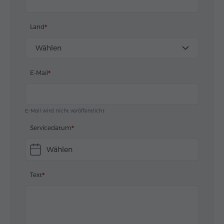
Land
Wählen
E-Mail
E-Mail wird nicht veröffentlicht
Servicedatum
Wählen
Text