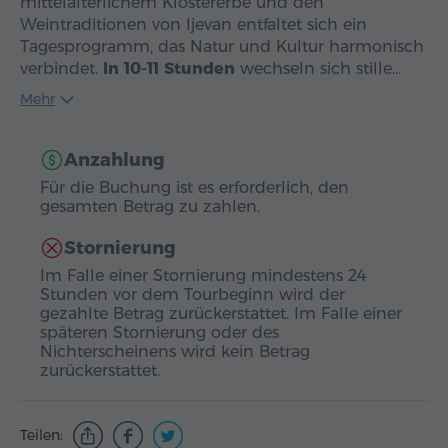
mittelalterlichem Klostererbe und den
Weintraditionen von Ijevan entfaltet sich ein
Tagesprogramm, das Natur und Kultur harmonisch
verbindet.
In 10-11 Stunden
wechseln sich stille…
Mehr
Anzahlung
Für die Buchung ist es erforderlich, den
gesamten Betrag zu zahlen.
Stornierung
Im Falle einer Stornierung mindestens 24
Stunden vor dem Tourbeginn wird der
gezahlte Betrag zurückerstattet. Im Falle einer
späteren Stornierung oder des
Nichterscheinens wird kein Betrag
zurückerstattet.
Teilen: