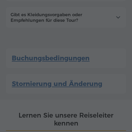
Gibt es Kleidungsvorgaben oder
Empfehlungen für diese Tour?
Buchungsbedingungen
Stornierung und Änderung
Lernen Sie unsere Reiseleiter
kennen