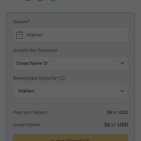
Datum
Wählen
Anzahl der Personen
Erwachsene (1)
Bevorzugte Sprache:
Wählen
Preis pro Person
38.
USD
57
Gesamtpreis
38.
USD
57