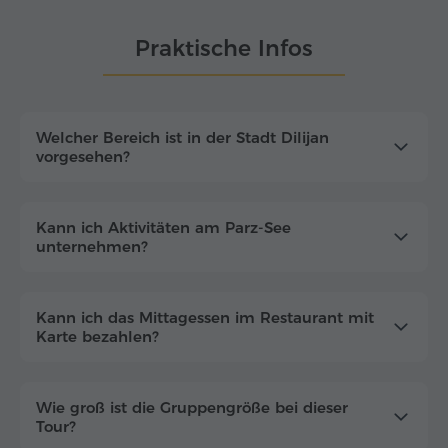
Praktische Infos
Welcher Bereich ist in der Stadt Dilijan
vorgesehen?
Kann ich Aktivitäten am Parz-See
unternehmen?
Kann ich das Mittagessen im Restaurant mit
Karte bezahlen?
Wie groß ist die Gruppengröße bei dieser
Tour?