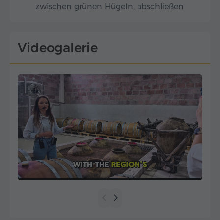
zwischen grünen Hügeln, abschließen
Videogalerie