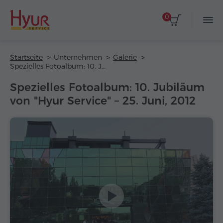
0
Startseite
Unternehmen
Galerie
Spezielles Fotoalbum: 10. Jubiläum von "Hyur Service" – 25. Juni, 2012
Spezielles Fotoalbum: 10. Jubiläum
von "Hyur Service" – 25. Juni, 2012