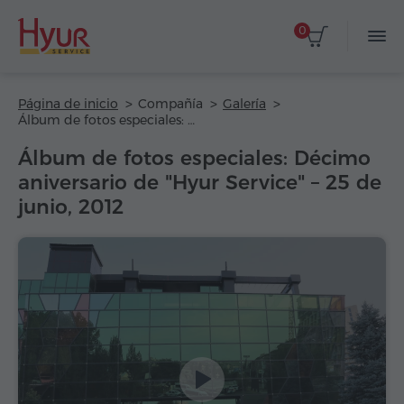
0
Página de inicio
Compañía
Galería
Álbum de fotos especiales: Décimo aniversario de "Hyur Service" – 25 de junio, 2012
Álbum de fotos especiales: Décimo
aniversario de "Hyur Service" – 25 de
junio, 2012