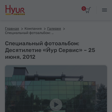
0
Главная
Компания
Галерея
Специальный фотоальбом: Десятилетие «Йур Сервис» – 25 июня, 2012
Специальный фотоальбом:
Десятилетие «Йур Сервис» – 25
июня, 2012