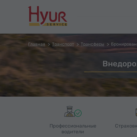
Главная
Транспорт
Трансферы
Бронирован
Внедоро
Профессиональные
Страховк
водители