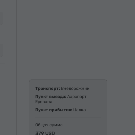
Транспорт:
Внедорожник
Пункт выезда:
Аэропорт
Еревана
Пункт прибытия:
Цалка
Общая сумма
379 USD