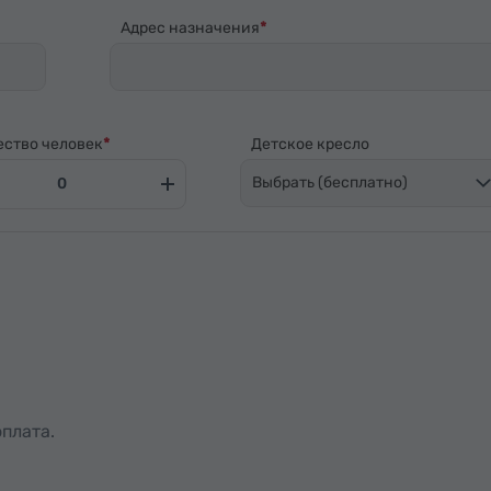
Адрес назначения
ество человек
Детское кресло
Выбрать (бесплатно)
плата.