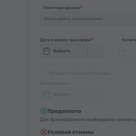
Полетные данные
Дата и время трансфера
Колич
Выбрать
Добавить обратный трансфер
Дата и время
Выбрать
Предоплата
Для бронирования необходима полная о
Условия отмены