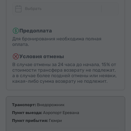
Выбрать
Предоплата
Для бронирования необходима полная
оплата.
Условия отмены
В случае отмены за 24 часа до начала, 15% от
стоимости трансфера возврату не подлежат,
а в случае более поздней отмены или неявки,
какая-либо сумма возврату не подлежит.
Транспорт:
Внедорожник
Пункт выезда:
Аэропорт Еревана
Пункт прибытия:
Гюмри