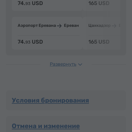
74.
USD
165 USD
93
Аэропорт Еревана
Ереван
Цахкадзор
Ерева
74.
USD
165 USD
93
Развернуть
Условия бронирования
Отмена и изменение