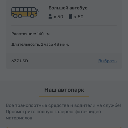
Большой автобус
x 50
x 50
Расстояние:
140 км
Длительность:
2 часа 48 мин.
Выбрать
637 USD
Наш автопарк
Все транспортные средства и водители на службе!
Просмотрите полную галерею фото-видео
материалов