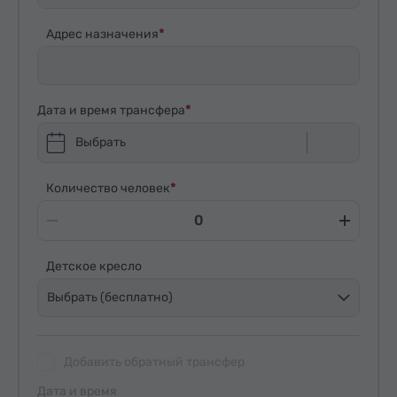
Адрес назначения
Дата и время трансфера
Выбрать
Количество человек
Детское кресло
Выбрать (бесплатно)
Добавить обратный трансфер
Дата и время