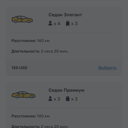
Седан Элегант
x 4
x 3
Расстояние:
140 км
Длительность:
2 часа 20 мин.
Выбрать
130 USD
Седан Премиум
x 3
x 3
Расстояние:
140 км
Длительность:
2 часа 20 мин.