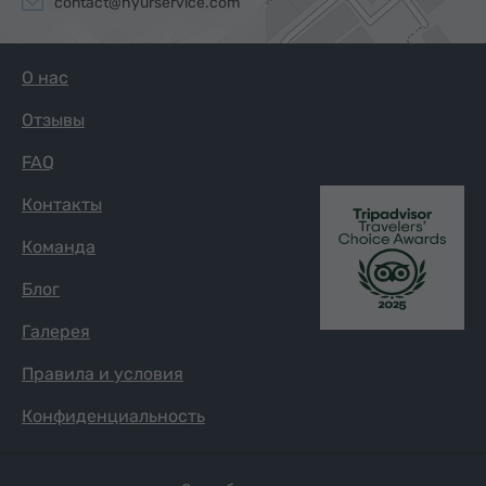
contact@hyurservice.com
О нас
Отзывы
FAQ
Контакты
Команда
Блог
Галерея
Правила и условия
Конфиденциальность