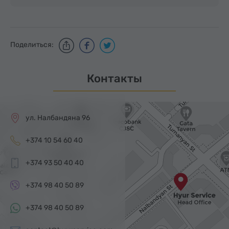
Поделиться:
Контакты
ул. Налбандяна 96
+374 10 54 60 40
+374 93 50 40 40
+374 98 40 50 89
+374 98 40 50 89