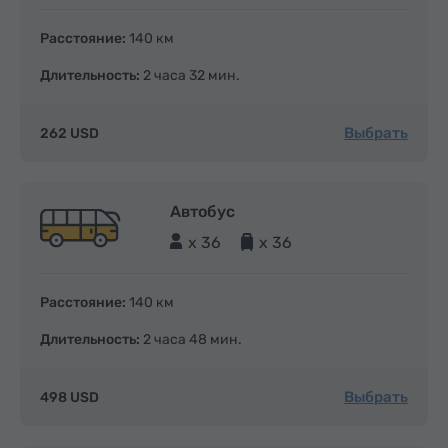
Расстояние:
140 км
Длительность:
2 часа 32 мин.
Выбрать
262 USD
Автобус
x 36
x 36
Расстояние:
140 км
Длительность:
2 часа 48 мин.
Выбрать
498 USD