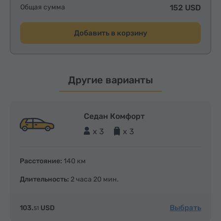
Общая сумма
152 USD
Добавить в корзину
Другие варианты
Седан Комфорт
x 3
x 3
Расстояние:
140 км
Длительность:
2 часа 20 мин.
Выбрать
103.
USD
51