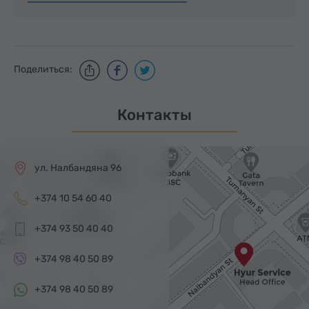
Поделиться:
Контакты
ул. Налбандяна 96
+374 10 54 60 40
+374 93 50 40 40
+374 98 40 50 89
+374 98 40 50 89