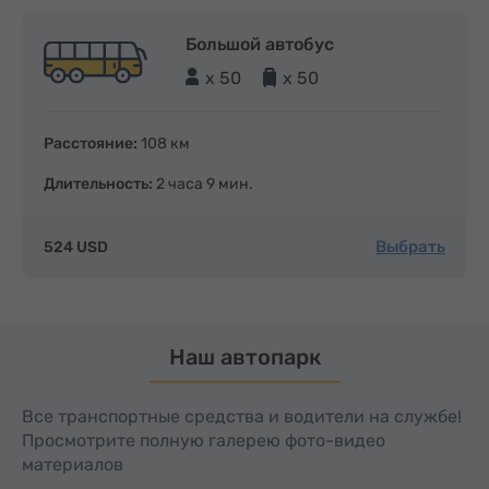
Большой автобус
x 50
x 50
Расстояние:
108 км
Длительность:
2 часа 9 мин.
Выбрать
524 USD
Наш автопарк
Все транспортные средства и водители на службе!
Просмотрите полную галерею фото-видео
материалов