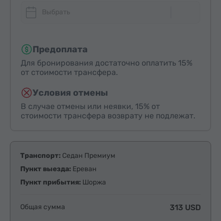
Выбрать
Предоплата
Для бронирования достаточно оплатить 15%
от стоимости трансфера.
Условия отмены
В случае отмены или неявки, 15% от
стоимости трансфера возврату не подлежат.
Транспорт:
Седан Премиум
Пункт выезда:
Ереван
Пункт прибытия:
Шоржа
Общая сумма
313 USD