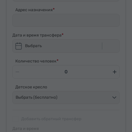
Адрес назначения
Дата и время трансфера
Выбрать
Количество человек
Детское кресло
Выбрать (бесплатно)
Добавить обратный трансфер
Дата и время