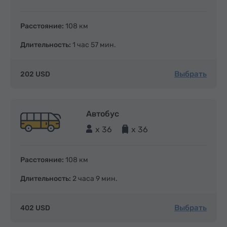
Расстояние:
108 км
Длительность:
1 час 57 мин.
Выбрать
202 USD
Автобус
x 36
x 36
Расстояние:
108 км
Длительность:
2 часа 9 мин.
Выбрать
402 USD