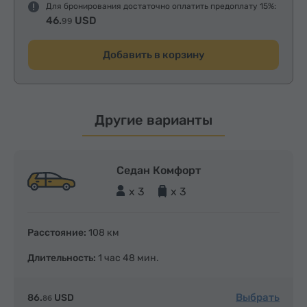
Для бронирования достаточно оплатить предоплату 15%:
46.
USD
99
Добавить в корзину
Другие варианты
Седан Комфорт
x 3
x 3
Расстояние:
108 км
Длительность:
1 час 48 мин.
Выбрать
86.
USD
86