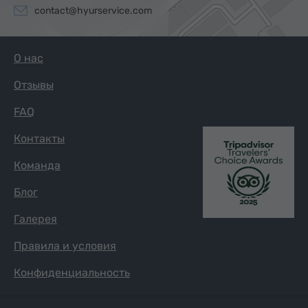
contact@hyurservice.com
О нас
Отзывы
FAQ
Контакты
Команда
Блог
Галерея
Правила и условия
Конфиденциальность