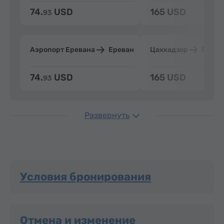
74.
USD
165 USD
93
Аэропорт Еревана
Ереван
Цахкадзор
Ерева
74.
USD
165 USD
93
Развернуть
Условия бронирования
Отмена и изменение