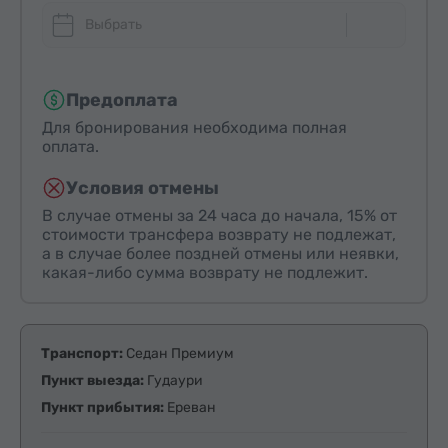
Выбрать
Предоплата
Для бронирования необходима полная
оплата.
Условия отмены
В случае отмены за 24 часа до начала, 15% от
стоимости трансфера возврату не подлежат,
а в случае более поздней отмены или неявки,
какая-либо сумма возврату не подлежит.
Транспорт:
Седан Премиум
Пункт выезда:
Гудаури
Пункт прибытия:
Ереван