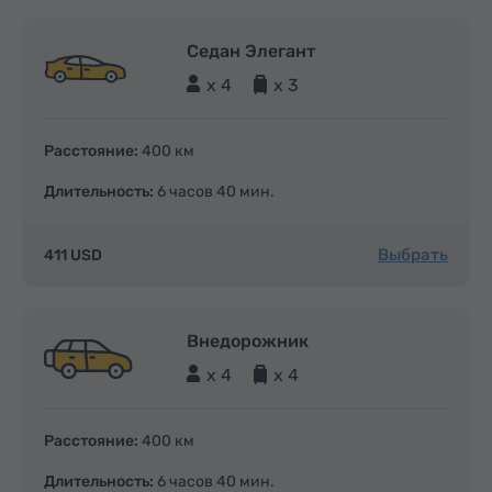
Седан Элегант
x 4
x 3
Расстояние:
400 км
Длительность:
6 часов 40 мин.
Выбрать
411 USD
Внедорожник
x 4
x 4
Расстояние:
400 км
Длительность:
6 часов 40 мин.