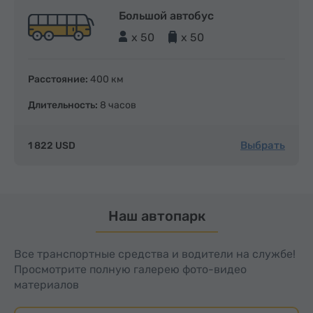
Большой автобус
x 50
x 50
Расстояние:
400 км
Длительность:
8 часов
Выбрать
1 822 USD
Наш автопарк
Все транспортные средства и водители на службе!
Просмотрите полную галерею фото-видео
материалов