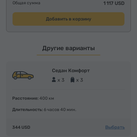
Общая сумма
1 117 USD
Добавить в корзину
Другие варианты
Седан Комфорт
x 3
x 3
Расстояние:
400 км
Длительность:
6 часов 40 мин.
Выбрать
344 USD