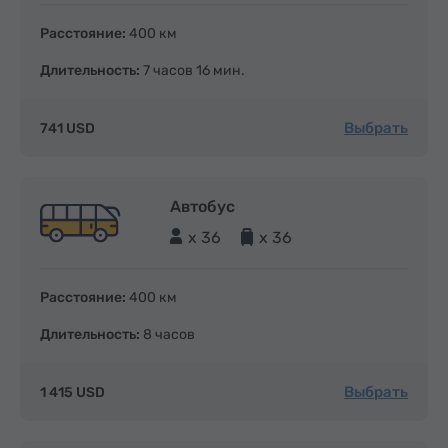
Расстояние:
400 км
Длительность:
7 часов 16 мин.
Выбрать
741 USD
Автобус
x 36
x 36
Расстояние:
400 км
Длительность:
8 часов
Выбрать
1 415 USD