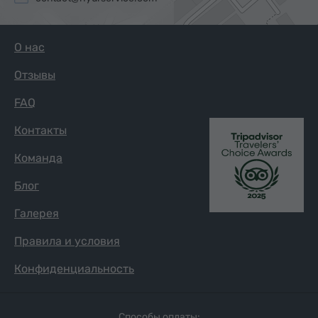
О нас
Отзывы
FAQ
Контакты
Команда
Блог
Галерея
Правила и условия
Конфиденциальность
Способы оплаты: