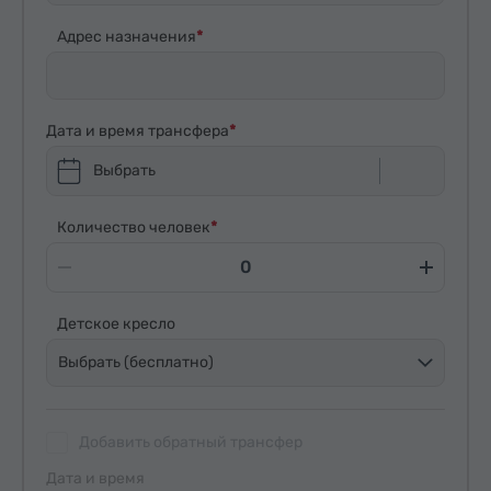
Адрес назначения
Дата и время трансфера
Выбрать
Количество человек
Детское кресло
Выбрать (бесплатно)
Добавить обратный трансфер
Дата и время