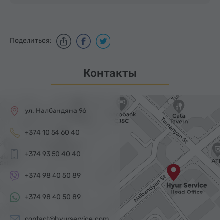
Поделиться:
Контакты
ул. Налбандяна 96
+374 10 54 60 40
+374 93 50 40 40
+374 98 40 50 89
+374 98 40 50 89
contact@hyurservice.com