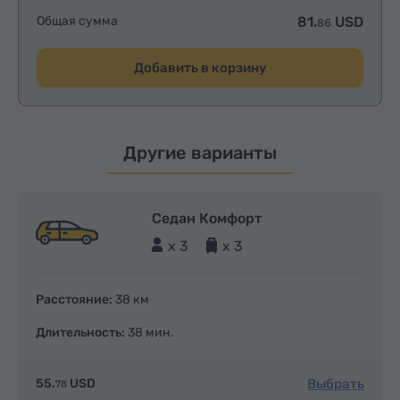
Общая сумма
81.
USD
86
Добавить в корзину
Другие варианты
Седан Комфорт
x 3
x 3
Расстояние:
38 км
Длительность:
38 мин.
Выбрать
55.
USD
78