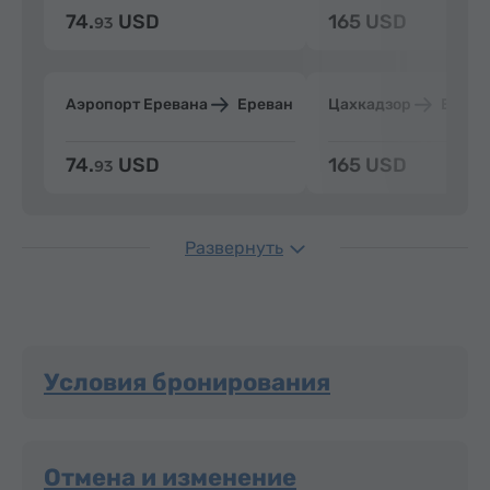
74.
USD
165 USD
93
Аэропорт Еревана
Ереван
Цахкадзор
Ерева
74.
USD
165 USD
93
Развернуть
Условия бронирования
Отмена и изменение