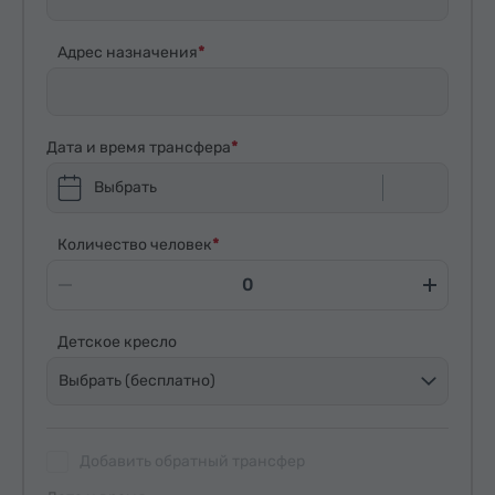
Адрес назначения
Дата и время трансфера
Выбрать
Количество человек
Детское кресло
Выбрать (бесплатно)
Добавить обратный трансфер