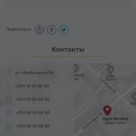
Поделиться:
Контакты
ул. Налбандяна 96
+374 10 54 60 40
+374 93 50 40 40
+374 98 40 50 89
+374 98 40 50 89