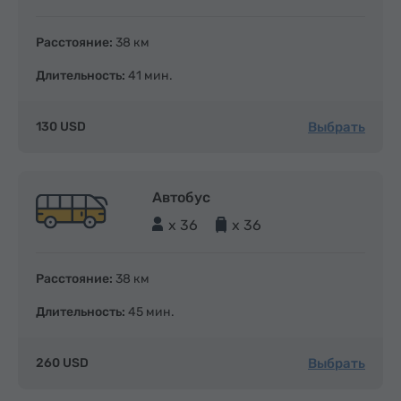
Расстояние:
38 км
Длительность:
41 мин.
Выбрать
130 USD
Автобус
x 36
x 36
Расстояние:
38 км
Длительность:
45 мин.
Выбрать
260 USD