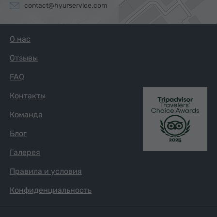
contact@hyurservice.com
О нас
Отзывы
FAQ
Контакты
Команда
Блог
Галерея
Правила и условия
Конфиденциальность