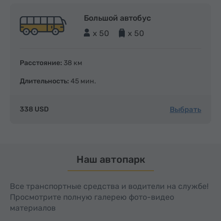
Большой автобус
x 50
x 50
Расстояние:
38 км
Длительность:
45 мин.
Выбрать
338 USD
Наш автопарк
Все транспортные средства и водители на службе!
Просмотрите полную галерею фото-видео
материалов