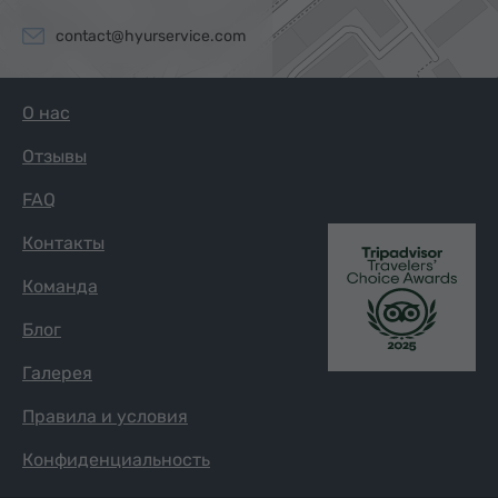
contact@hyurservice.com
О нас
Отзывы
FAQ
Контакты
Команда
Блог
Галерея
Правила и условия
Конфиденциальность