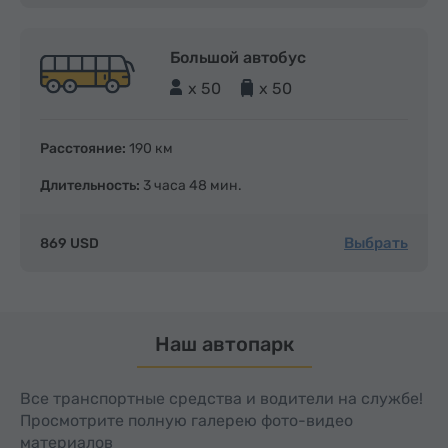
Большой автобус
x 50
x 50
Расстояние:
190 км
Длительность:
3 часа 48 мин.
Выбрать
869 USD
Наш автопарк
Все транспортные средства и водители на службе!
Просмотрите полную галерею фото-видео
материалов