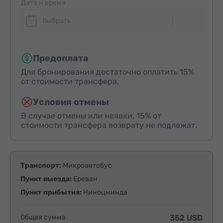
Дата и время
Выбрать
Предоплата
Для бронирования достаточно оплатить 15%
от стоимости трансфера.
Условия отмены
В случае отмены или неявки, 15% от
стоимости трансфера возврату не подлежат.
Транспорт:
Микроавтобус
Пункт выезда:
Ереван
Пункт прибытия:
Ниноцминда
Общая сумма
352 USD