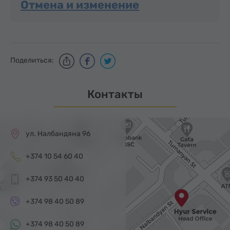
Отмена и изменение
Поделиться:
Контакты
ул. Налбандяна 96
+374 10 54 60 40
+374 93 50 40 40
+374 98 40 50 89
+374 98 40 50 89