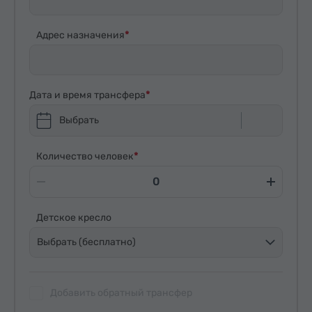
Адрес назначения
Дата и время трансфера
Выбрать
Количество человек
Детское кресло
Выбрать (бесплатно)
Добавить обратный трансфер