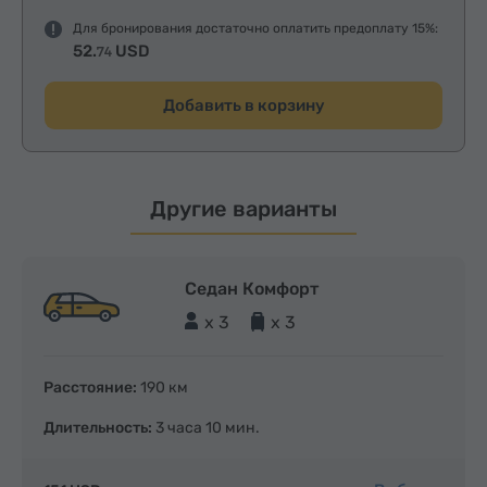
Для бронирования достаточно оплатить предоплату 15%:
52.
USD
74
Добавить в корзину
Другие варианты
Седан Комфорт
x 3
x 3
Расстояние:
190 км
Длительность:
3 часа 10 мин.