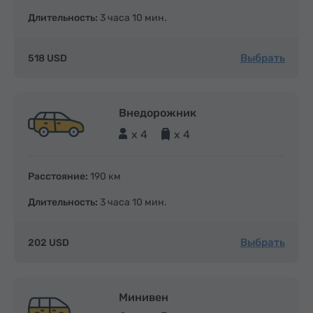
Длительность:
3 часа 10 мин.
Выбрать
518 USD
Внедорожник
x 4
x 4
Расстояние:
190 км
Длительность:
3 часа 10 мин.
Выбрать
202 USD
Минивен