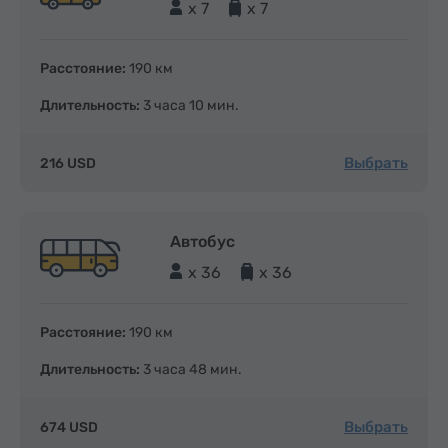
x 7
x 7
Расстояние:
190 км
Длительность:
3 часа 10 мин.
Выбрать
216 USD
Автобус
x 36
x 36
Расстояние:
190 км
Длительность:
3 часа 48 мин.
Выбрать
674 USD