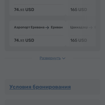
74.
USD
165 USD
93
Аэропорт Еревана
Ереван
Цахкадзор
Ерева
74.
USD
165 USD
93
Развернуть
Условия бронирования