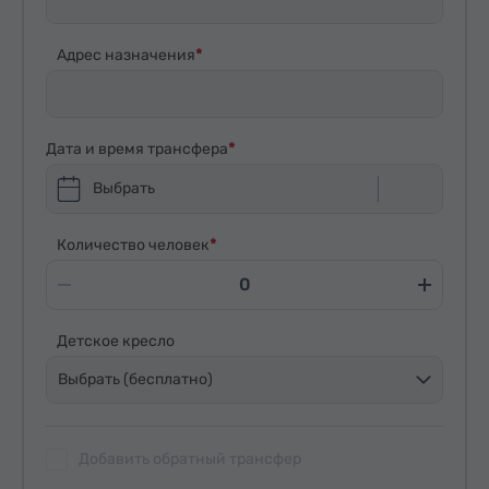
Адрес назначения
Дата и время трансфера
Выбрать
Количество человек
Детское кресло
Выбрать (бесплатно)
Добавить обратный трансфер