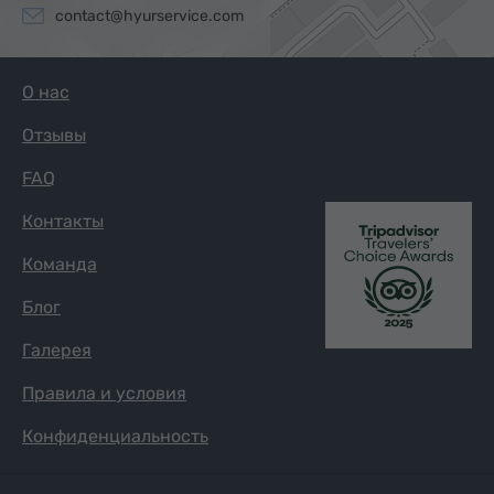
contact@hyurservice.com
О нас
Отзывы
FAQ
Контакты
Команда
Блог
Галерея
Правила и условия
Конфиденциальность