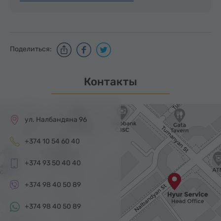
Поделиться:
Контакты
ул. Налбандяна 96
+374 10 54 60 40
+374 93 50 40 40
+374 98 40 50 89
+374 98 40 50 89