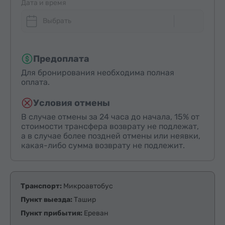
Дата и время
Выбрать
Предоплата
Для бронирования необходима полная
оплата.
Условия отмены
В случае отмены за 24 часа до начала, 15% от
стоимости трансфера возврату не подлежат,
а в случае более поздней отмены или неявки,
какая-либо сумма возврату не подлежит.
Транспорт:
Микроавтобус
Пункт выезда:
Ташир
Пункт прибытия:
Ереван