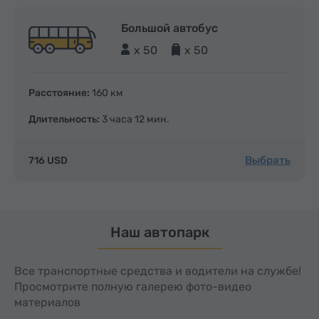
Большой автобус
x 50
x 50
Расстояние:
160 км
Длительность:
3 часа 12 мин.
Выбрать
716 USD
Наш автопарк
Все транспортные средства и водители на службе!
Просмотрите полную галерею фото-видео
материалов