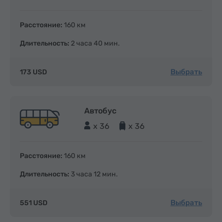
Расстояние:
160 км
Длительность:
2 часа 40 мин.
Выбрать
173 USD
Автобус
x 36
x 36
Расстояние:
160 км
Длительность:
3 часа 12 мин.
Выбрать
551 USD