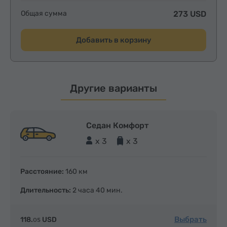
Общая сумма
273 USD
Добавить в корзину
Другие варианты
Седан Комфорт
x 3
x 3
Расстояние:
160 км
Длительность:
2 часа 40 мин.
Выбрать
118.
USD
05