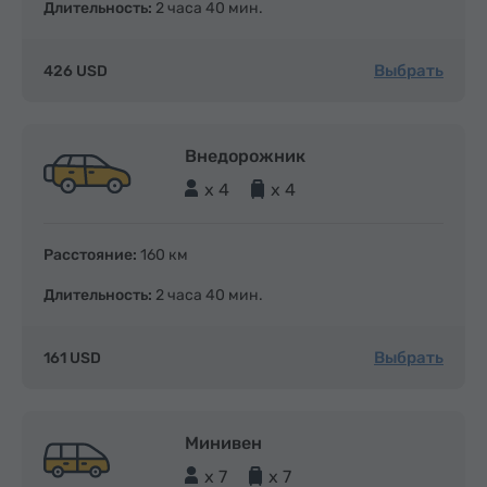
Длительность:
2 часа 40 мин.
Выбрать
426 USD
Внедорожник
x 4
x 4
Расстояние:
160 км
Длительность:
2 часа 40 мин.
Выбрать
161 USD
Минивен
x 7
x 7