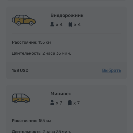
Внедорожник
x 4
x 4
Расстояние:
155 км
Длительность:
2 часа 35 мин.
Выбрать
168 USD
Минивен
x 7
x 7
Расстояние:
155 км
Длительность:
2 часа 35 мин.