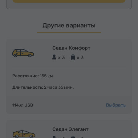
Другие варианты
Седан Комфорт
x 3
x 3
Расстояние:
155 км
Длительность:
2 часа 35 мин.
Выбрать
114.
USD
61
Седан Элегант