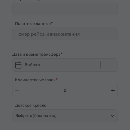
Полетные данные
Дата и время трансфера
Выбрать
Количество человек
Детское кресло
Выбрать (бесплатно)