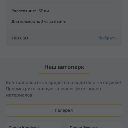
Расстояние:
155 км
Длительность:
3 часа 6 мин.
Выбрать
708 USD
Наш автопарк
Все транспортные средства и водители на службе!
Просмотрите полную галерею фото-видео
материалов
Галерея
Седан Комфорт
Седан Элегант