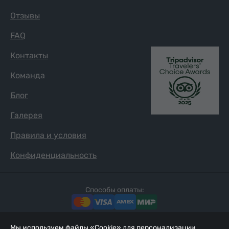
Отзывы
FAQ
Контакты
Команда
Блог
Галерея
Правила и условия
Конфиденциальность
Способы оплаты:
Мы используем файлы «Cookie» для персонализации