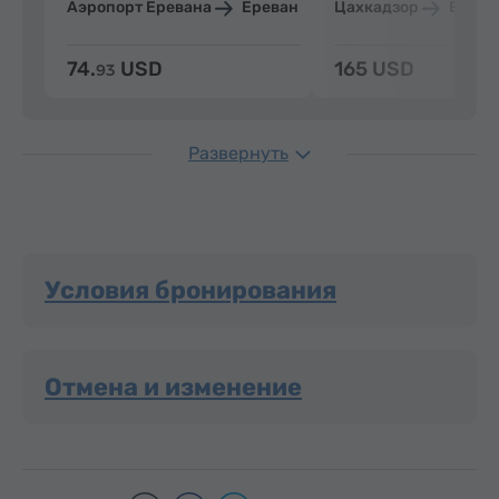
Аэропорт Еревана
Ереван
Цахкадзор
Ерева
74.
USD
165 USD
93
Развернуть
Условия бронирования
Отмена и изменение