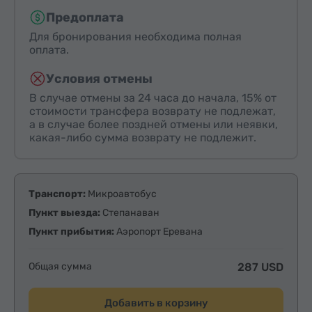
Предоплата
Для бронирования необходима полная
оплата.
Условия отмены
В случае отмены за 24 часа до начала, 15% от
стоимости трансфера возврату не подлежат,
а в случае более поздней отмены или неявки,
какая-либо сумма возврату не подлежит.
Транспорт:
Микроавтобус
Пункт выезда:
Степанаван
Пункт прибытия:
Аэропорт Еревана
Общая сумма
287 USD
Добавить в корзину