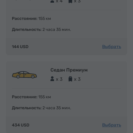
x 4
x 3
Расстояние:
155 км
Длительность:
2 часа 35 мин.
Выбрать
144 USD
Седан Премиум
x 3
x 3
Расстояние:
155 км
Длительность:
2 часа 35 мин.
Выбрать
434 USD