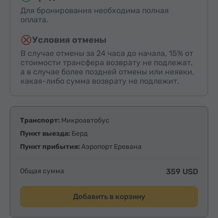
Для бронирования необходима полная
оплата.
Условия отмены
В случае отмены за 24 часа до начала, 15% от
стоимости трансфера возврату не подлежат,
а в случае более поздней отмены или неявки,
какая-либо сумма возврату не подлежит.
Транспорт:
Микроавтобус
Пункт выезда:
Берд
Пункт прибытия:
Аэропорт Еревана
Общая сумма
359 USD
Добавить в корзину