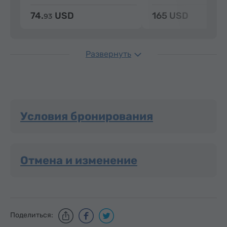
74.
USD
165 USD
93
Развернуть
Условия бронирования
Отмена и изменение
Поделиться: