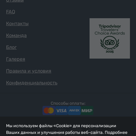
FAQ
Контакты
Команда
Блог
Галерея
Правила и условия
Конфиденциальность
Способы оплаты:
Мы используем файлы «Cookie» для персонализации
Ваших данных и улучшения работы веб-сайта. Подробнее