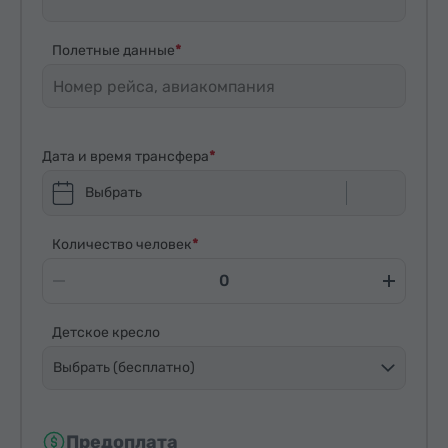
Полетные данные
Дата и время трансфера
Выбрать
Количество человек
Детское кресло
Выбрать (бесплатно)
Предоплата