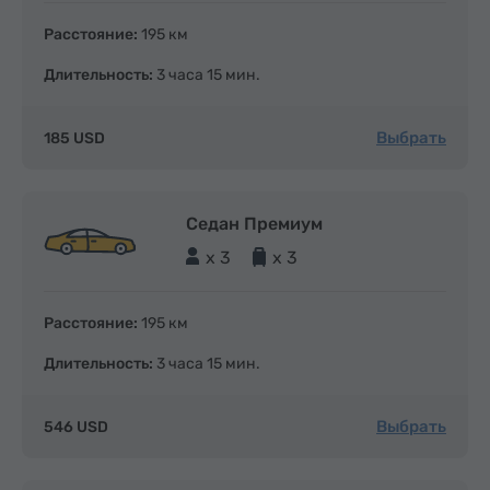
Расстояние:
195 км
Длительность:
3 часа 15 мин.
Выбрать
185 USD
Седан Премиум
x 3
x 3
Расстояние:
195 км
Длительность:
3 часа 15 мин.
Выбрать
546 USD