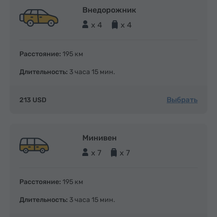
Внедорожник
x 4
x 4
Расстояние:
195 км
Длительность:
3 часа 15 мин.
Выбрать
213 USD
Минивен
x 7
x 7
Расстояние:
195 км
Длительность:
3 часа 15 мин.