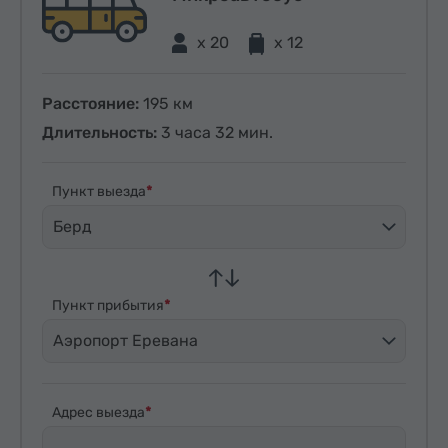
x 20
x 12
Расстояние:
195 км
Длительность:
3 часа 32 мин.
Пункт выезда
Берд
Пункт прибытия
Аэропорт Еревана
Адрес выезда