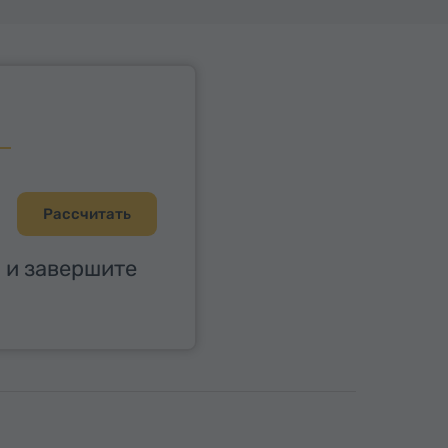
Рассчитать
 и завершите