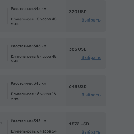
345 км
Расстояние:
320 USD
5 часов 45
Длительность:
Выбрать
мин.
345 км
Расстояние:
363 USD
5 часов 45
Длительность:
Выбрать
мин.
345 км
Расстояние:
648 USD
6 часов 16
Длительность:
Выбрать
мин.
345 км
Расстояние:
с
1 572 USD
6 часов 54
Длительность:
Выбрать