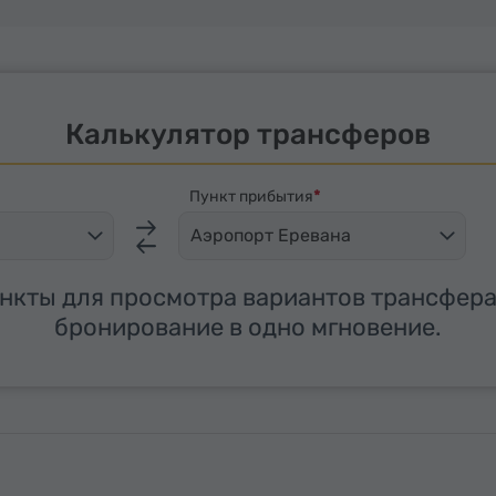
Калькулятор трансферов
Пункт прибытия
Аэропорт Еревана
нкты для просмотра вариантов трансфера
бронирование в одно мгновение.