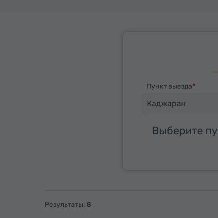
Пункт выезда
Каджаран
Выберите пу
Результаты:
8