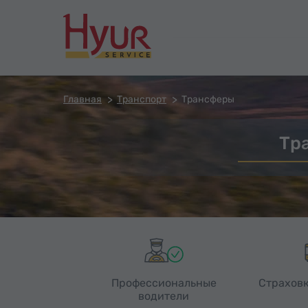
Главная
Транспорт
Трансферы
Тр
Профессиональные
Страховк
водители