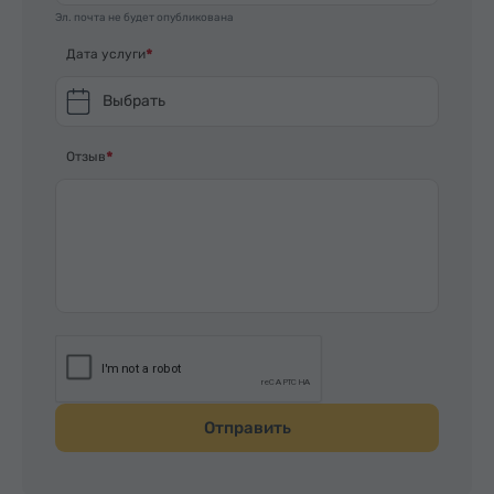
Эл. почта не будет опубликована
Дата услуги
Выбрать
Отзыв
Отправить