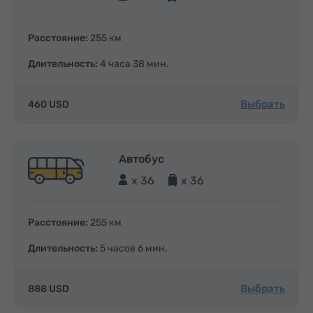
Расстояние:
255 км
Длительность:
4 часа 38 мин.
Выбрать
460 USD
Автобус
x 36
x 36
Расстояние:
255 км
Длительность:
5 часов 6 мин.
Выбрать
888 USD