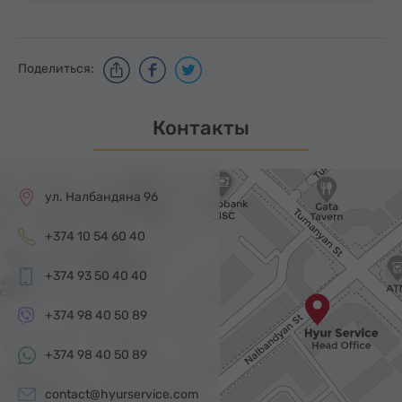
Поделиться:
Контакты
ул. Налбандяна 96
+374 10 54 60 40
+374 93 50 40 40
+374 98 40 50 89
+374 98 40 50 89
contact@hyurservice.com