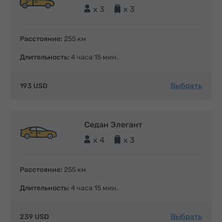
x 3
x 3
Расстояние:
255 км
Длительность:
4 часа 15 мин.
Выбрать
193 USD
Седан Элегант
x 4
x 3
Расстояние:
255 км
Длительность:
4 часа 15 мин.
Выбрать
239 USD