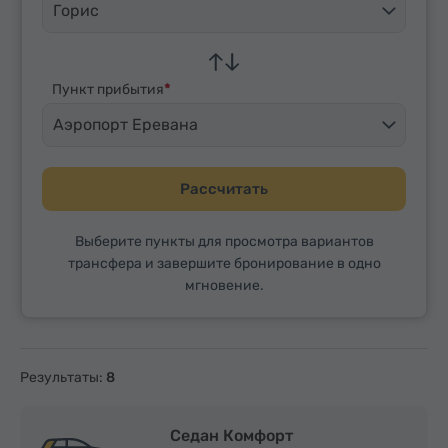
Горис
Пункт прибытия
Аэропорт Еревана
Рассчитать
Выберите пункты для просмотра вариантов
трансфера и завершите бронирование в одно
мгновение.
Результаты:
8
Седан Комфорт