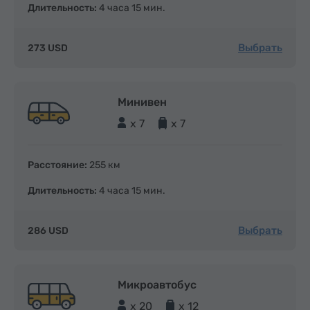
Длительность:
4 часа 15 мин.
Выбрать
273 USD
Минивен
x 7
x 7
Расстояние:
255 км
Длительность:
4 часа 15 мин.
Выбрать
286 USD
Микроавтобус
x 20
x 12