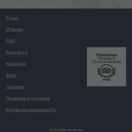
О нас
Отзывы
FAQ
Контакты
Команда
Блог
Галерея
Правила и условия
Конфиденциальность
Способы оплаты: