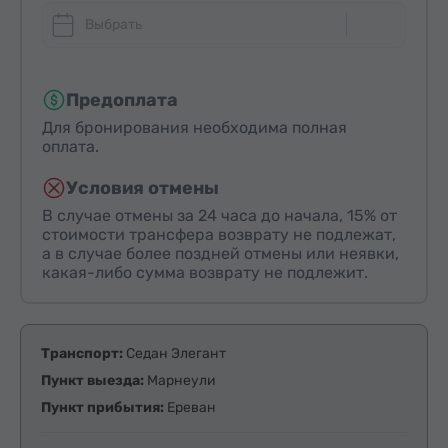
Выбрать
Предоплата
Для бронирования необходима полная
оплата.
Условия отмены
В случае отмены за 24 часа до начала, 15% от
стоимости трансфера возврату не подлежат,
а в случае более поздней отмены или неявки,
какая-либо сумма возврату не подлежит.
Транспорт:
Седан Элегант
Пункт выезда:
Марнеули
Пункт прибытия:
Ереван