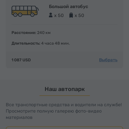
Большой автобус
x 50
x 50
Расстояние:
240 км
Длительность:
4 часа 48 мин.
Выбрать
1 087 USD
Наш автопарк
Все транспортные средства и водители на службе!
Просмотрите полную галерею фото-видео
материалов