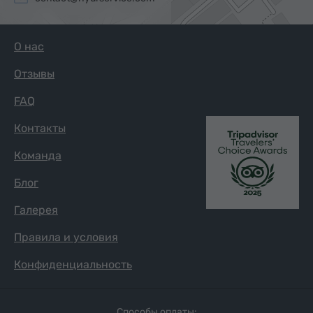
О нас
Отзывы
FAQ
Контакты
Команда
Блог
Галерея
Правила и условия
Конфиденциальность
Способы оплаты: