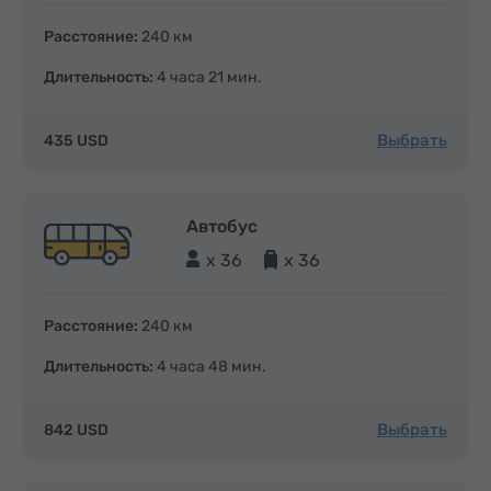
Расстояние:
240 км
Длительность:
4 часа 21 мин.
Выбрать
435 USD
Автобус
x 36
x 36
Расстояние:
240 км
Длительность:
4 часа 48 мин.
Выбрать
842 USD