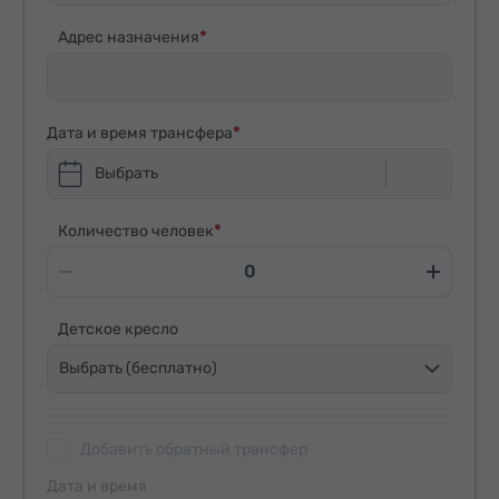
Адрес назначения
Дата и время трансфера
Выбрать
Количество человек
Детское кресло
Выбрать (бесплатно)
Добавить обратный трансфер
Дата и время