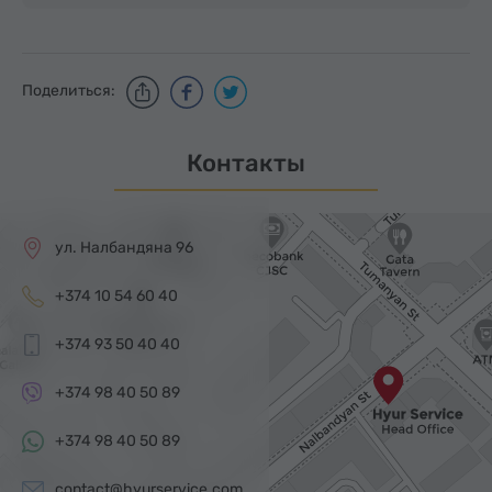
Поделиться:
Контакты
ул. Налбандяна 96
+374 10 54 60 40
+374 93 50 40 40
+374 98 40 50 89
+374 98 40 50 89
contact@hyurservice.com