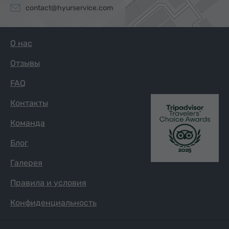
contact@hyurservice.com
О нас
Отзывы
FAQ
Контакты
Команда
Блог
Галерея
Правила и условия
Конфиденциальность