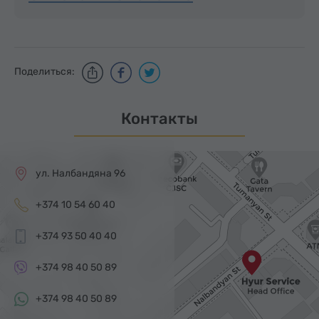
Поделиться:
Контакты
ул. Налбандяна 96
+374 10 54 60 40
+374 93 50 40 40
+374 98 40 50 89
+374 98 40 50 89