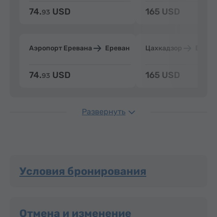
74.
USD
165 USD
93
Аэропорт Еревана
Ереван
Цахкадзор
Ерева
74.
USD
165 USD
93
Развернуть
Условия бронирования
Отмена и изменение