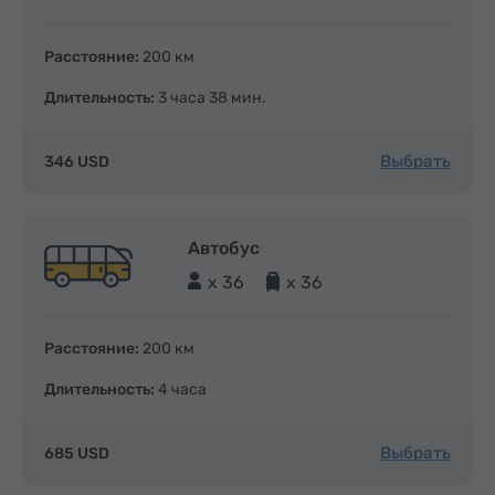
Расстояние:
200 км
Длительность:
3 часа 38 мин.
Выбрать
346 USD
Автобус
x 36
x 36
Расстояние:
200 км
Длительность:
4 часа
Выбрать
685 USD