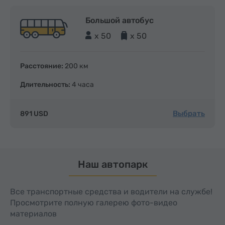
Большой автобус
x 50
x 50
Расстояние:
200 км
Длительность:
4 часа
Выбрать
891 USD
Наш автопарк
Все транспортные средства и водители на службе!
Просмотрите полную галерею фото-видео
материалов