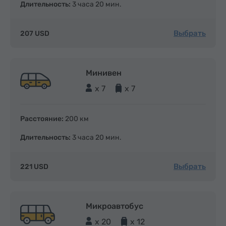
Длительность:
3 часа 20 мин.
Выбрать
207 USD
Минивен
x 7
x 7
Расстояние:
200 км
Длительность:
3 часа 20 мин.
Выбрать
221 USD
Микроавтобус
x 20
x 12