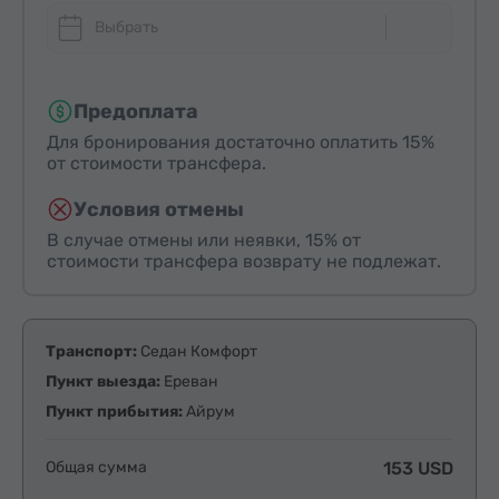
Выбрать
Предоплата
Для бронирования достаточно оплатить 15%
от стоимости трансфера.
Условия отмены
В случае отмены или неявки, 15% от
стоимости трансфера возврату не подлежат.
Транспорт:
Седан Комфорт
Пункт выезда:
Ереван
Пункт прибытия:
Айрум
Общая сумма
153 USD