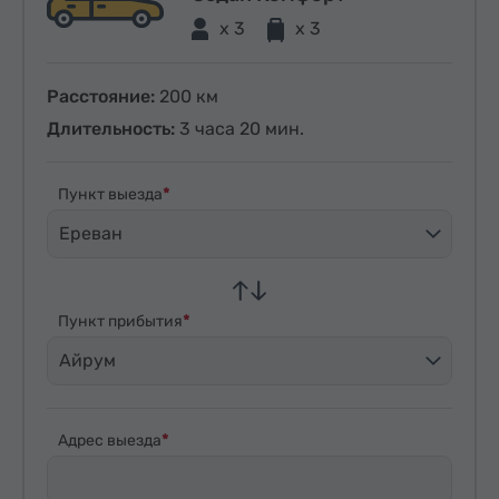
x 3
x 3
Расстояние:
200 км
Длительность:
3 часа 20 мин.
Пункт выезда
Ереван
Пункт прибытия
Айрум
Адрес выезда