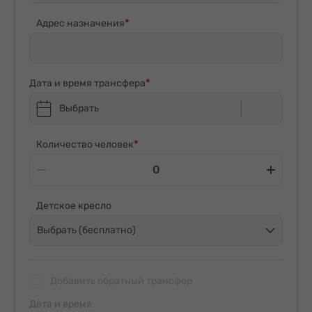
Адрес назначения
Дата и время трансфера
Выбрать
Количество человек
Детское кресло
Выбрать (бесплатно)
Добавить обратный трансфер
Дата и время