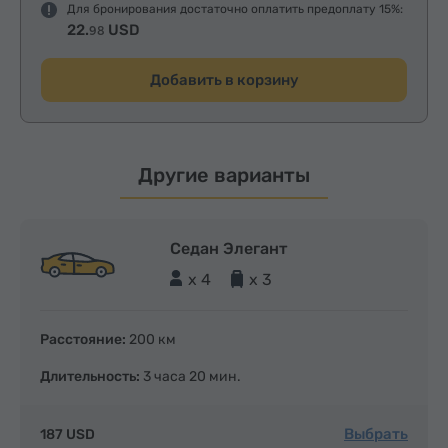
Для бронирования достаточно оплатить предоплату 15%:
22.
USD
98
Добавить в корзину
Другие варианты
Седан Элегант
x 4
x 3
Расстояние:
200 км
Длительность:
3 часа 20 мин.
Выбрать
187 USD