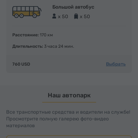
Большой автобус
x 50
x 50
Расстояние:
170 км
Длительность:
3 часа 24 мин.
Выбрать
760 USD
Наш автопарк
Все транспортные средства и водители на службе!
Просмотрите полную галерею фото-видео
материалов