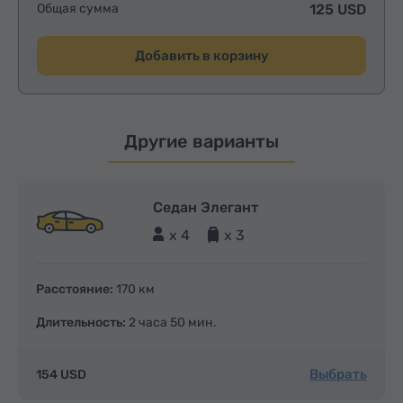
Общая сумма
125 USD
Добавить в корзину
Другие варианты
Седан Элегант
x 4
x 3
Расстояние:
170 км
Длительность:
2 часа 50 мин.
Выбрать
154 USD