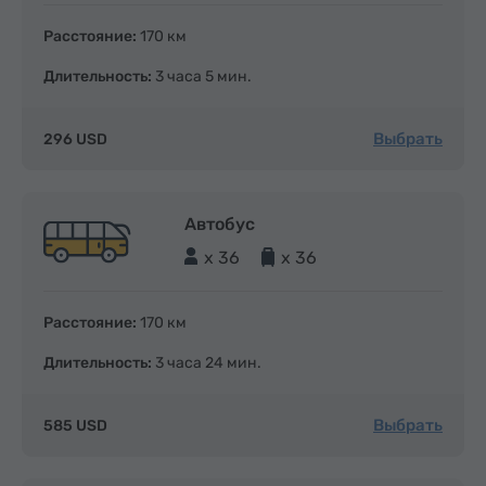
Расстояние:
170 км
Длительность:
3 часа 5 мин.
Выбрать
296 USD
Автобус
x 36
x 36
Расстояние:
170 км
Длительность:
3 часа 24 мин.
Выбрать
585 USD