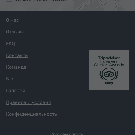
О нас
Отзывы
FAQ
Контакты
Команда
Блог
Галерея
Правила и условия
Конфиденциальность
Способы оплаты: