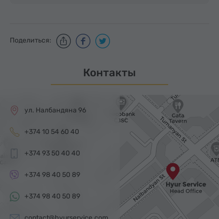
Поделиться:
Контакты
ул. Налбандяна 96
+374 10 54 60 40
+374 93 50 40 40
+374 98 40 50 89
+374 98 40 50 89
contact@hyurservice.com