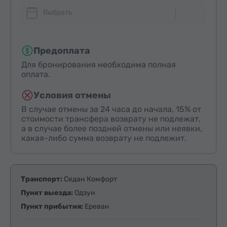
Выбрать
Предоплата
Для бронирования необходима полная
оплата.
Условия отмены
В случае отмены за 24 часа до начала, 15% от
стоимости трансфера возврату не подлежат,
а в случае более поздней отмены или неявки,
какая-либо сумма возврату не подлежит.
Транспорт:
Седан Комфорт
Пункт выезда:
Одзун
Пункт прибытия:
Ереван