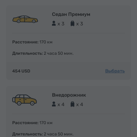
Седан Премиум
x 3
x 3
Расстояние:
170 км
Длительность:
2 часа 50 мин.
Выбрать
454 USD
Внедорожник
x 4
x 4
Расстояние:
170 км
Длительность:
2 часа 50 мин.