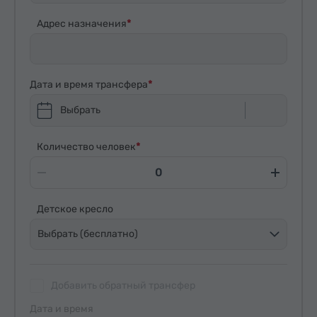
Адрес назначения
Дата и время трансфера
Выбрать
Количество человек
Детское кресло
Выбрать (бесплатно)
Добавить обратный трансфер
Дата и время