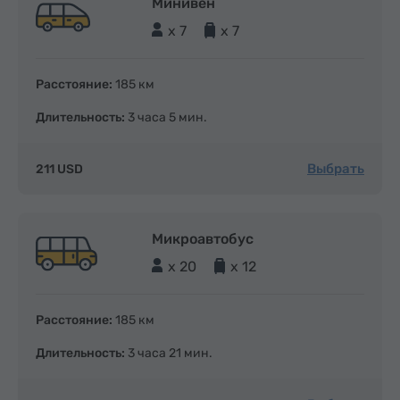
Минивен
x 7
x 7
Расстояние:
185 км
Длительность:
3 часа 5 мин.
Выбрать
211 USD
Микроавтобус
x 20
x 12
Расстояние:
185 км
Длительность:
3 часа 21 мин.