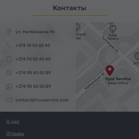
Контакты
ул. Налбандяна 96
+374 10 54 60 40
+374 93 50 40 40
+374 98 40 50 89
+374 98 40 50 89
contact@hyurservice.com
О нас
Отзывы