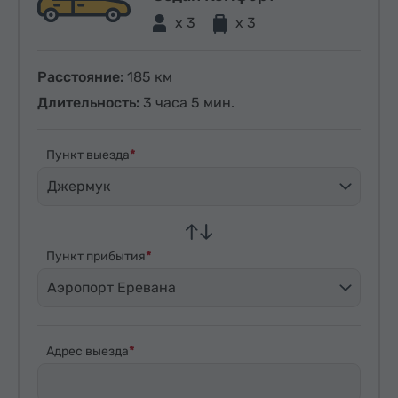
x 3
x 3
Расстояние:
185 км
Длительность:
3 часа 5 мин.
Пункт выезда
Джермук
Пункт прибытия
Аэропорт Еревана
Адрес выезда