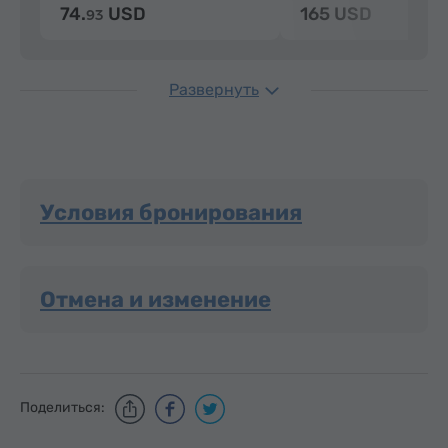
74.
USD
165 USD
93
Развернуть
Условия бронирования
Отмена и изменение
Поделиться: