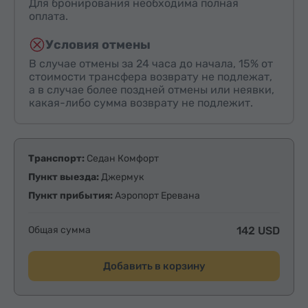
Для бронирования необходима полная
оплата.
Условия отмены
В случае отмены за 24 часа до начала, 15% от
стоимости трансфера возврату не подлежат,
а в случае более поздней отмены или неявки,
какая-либо сумма возврату не подлежит.
Транспорт:
Седан Комфорт
Пункт выезда:
Джермук
Пункт прибытия:
Аэропорт Еревана
Общая сумма
142 USD
Добавить в корзину