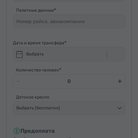
Полетные данные
Дата и время трансфера
Выбрать
Количество человек
Детское кресло
Выбрать (бесплатно)
Предоплата