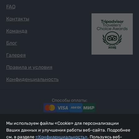
FAQ
Контакты
Команда
Блог
Галерея
Правила и условия
Конфиденциальность
Способы оплаты:
Мы используем файлы «Cookie» для персонализации
Ваших данных и улучшения работы веб-сайта. Подробнее
см. в разделе
«Конфиденциальность»
. Пользуясь веб-