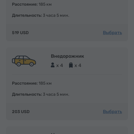
Расстояние:
185 км
Длительность:
3 часа 5 мин.
Выбрать
519 USD
Внедорожник
x 4
x 4
Расстояние:
185 км
Длительность:
3 часа 5 мин.
Выбрать
203 USD