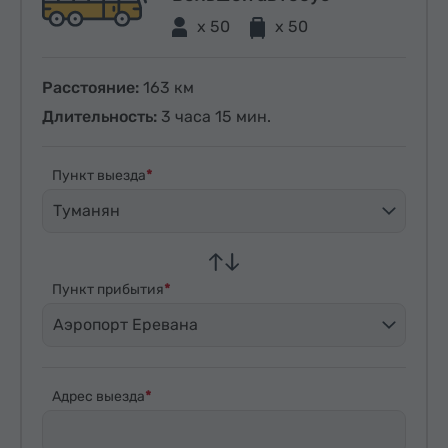
x 50
x 50
Расстояние:
163 км
Длительность:
3 часа 15 мин.
Пункт выезда
Туманян
Пункт прибытия
Аэропорт Еревана
Адрес выезда