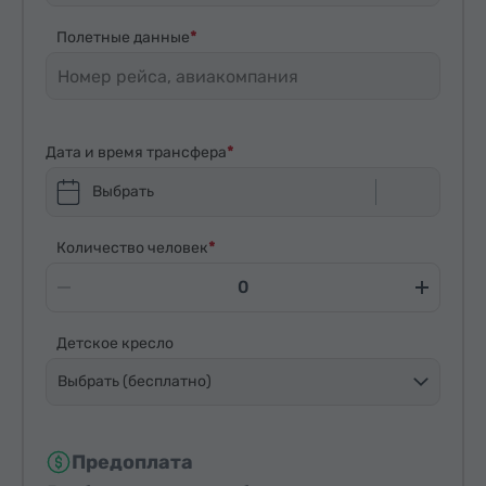
Полетные данные
Дата и время трансфера
Выбрать
Количество человек
Детское кресло
Выбрать (бесплатно)
Предоплата