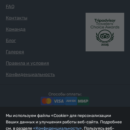
FAQ
Контакты
Команда
Блог
Галерея
Правила и условия
Конфиденциальность
Способы оплаты:
Мы используем файлы «Cookie» для персонализации
Ваших данных и улучшения работы веб-сайта. Подробнее
см. в разделе
«Конфиденциальность»
. Пользуясь веб-