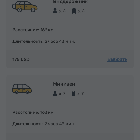
Внедорожник
x 4
x 4
Расстояние:
163 км
Длительность:
2 часа 43 мин.
Выбрать
175 USD
Минивен
x 7
x 7
Расстояние:
163 км
Длительность:
2 часа 43 мин.