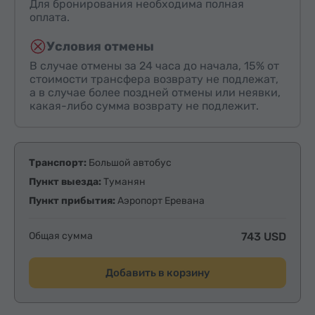
Для бронирования необходима полная
оплата.
Условия отмены
В случае отмены за 24 часа до начала, 15% от
стоимости трансфера возврату не подлежат,
а в случае более поздней отмены или неявки,
какая-либо сумма возврату не подлежит.
Транспорт:
Большой автобус
Пункт выезда:
Туманян
Пункт прибытия:
Аэропорт Еревана
Общая сумма
743 USD
Добавить в корзину