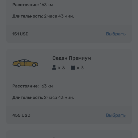
Расстояние:
163 км
Длительность:
2 часа 43 мин.
Выбрать
151 USD
Седан Премиум
x 3
x 3
Расстояние:
163 км
Длительность:
2 часа 43 мин.
Выбрать
455 USD