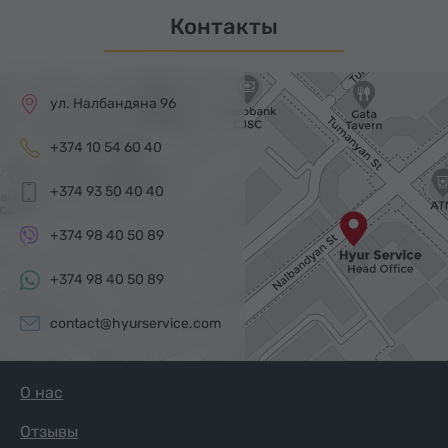
Контакты
ул. Налбандяна 96
+374 10 54 60 40
+374 93 50 40 40
+374 98 40 50 89
+374 98 40 50 89
contact@hyurservice.com
О нас
Отзывы