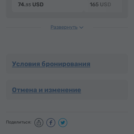
74.
USD
165 USD
93
Развернуть
Условия бронирования
Отмена и изменение
Поделиться: