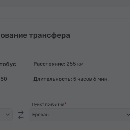
ование трансфера
тобус
Расстояние:
255 км
 50
Длительность:
5 часов 6 мин.
Пункт прибытия
Ереван