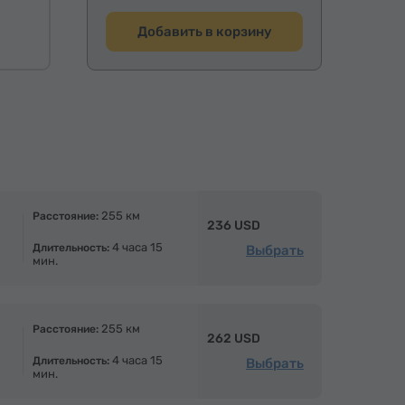
Добавить в корзину
255 км
Расстояние:
236 USD
4 часа 15
Длительность:
Выбрать
мин.
255 км
Расстояние:
262 USD
4 часа 15
Длительность:
Выбрать
мин.