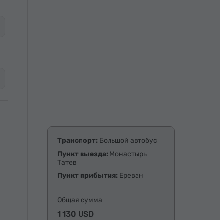
Транспорт:
Большой автобус
Пункт выезда:
Монастырь
Татев
Пункт прибытия:
Ереван
Общая сумма
1 130 USD