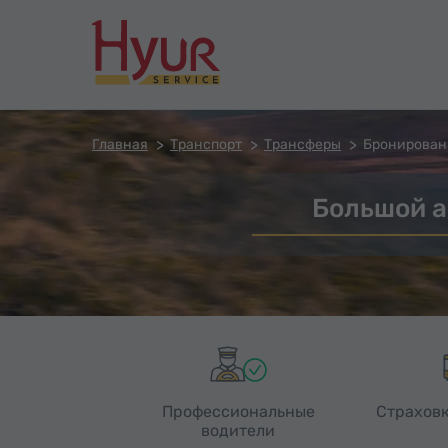
Главная
Транспорт
Трансферы
Бронирован
Большой а
Профессиональные
Страховк
водители