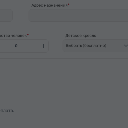
Адрес назначения
ество человек
Детское кресло
Выбрать (бесплатно)
плата.