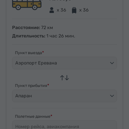
x 36
x 36
Расстояние:
72 км
Длительность:
1 час 26 мин.
Пункт выезда
Аэропорт Еревана
Пункт прибытия
Апаран
Полетные данные