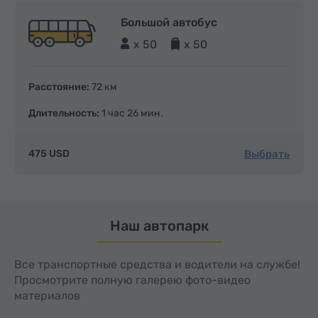
Большой автобус
x 50
x 50
Расстояние:
72 км
Длительность:
1 час 26 мин.
Выбрать
475 USD
Наш автопарк
Все транспортные средства и водители на службе!
Просмотрите полную галерею фото-видео
материалов