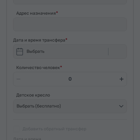
Адрес назначения
Дата и время трансфера
Выбрать
Количество человек
Детское кресло
Выбрать (бесплатно)
Добавить обратный трансфер
Дата и время