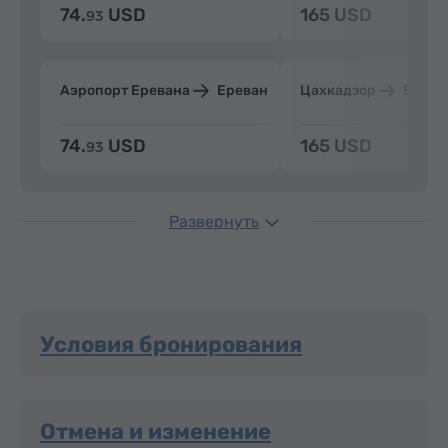
74.
USD
165 USD
93
Аэропорт Еревана
Ереван
Цахкадзор
Ерева
74.
USD
165 USD
93
Развернуть
Условия бронирования
Отмена и изменение