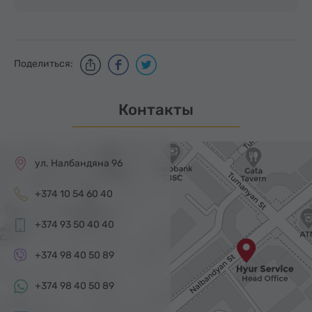
Поделиться:
Контакты
ул. Налбандяна 96
+374 10 54 60 40
+374 93 50 40 40
+374 98 40 50 89
+374 98 40 50 89