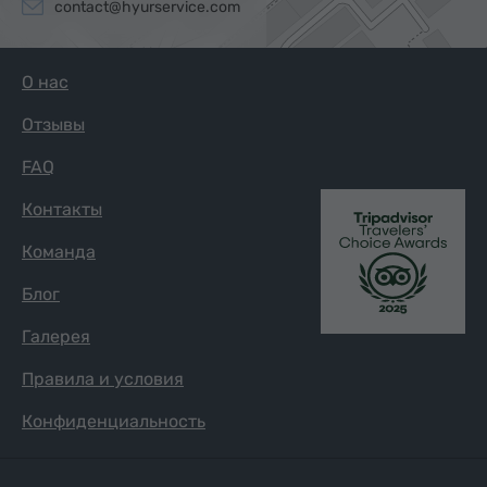
contact@hyurservice.com
О нас
Отзывы
FAQ
Контакты
Команда
Блог
Галерея
Правила и условия
Конфиденциальность