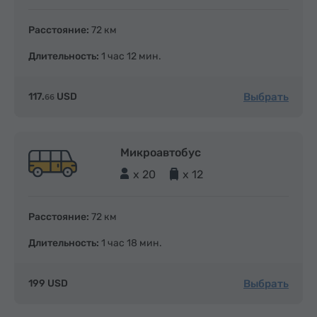
Расстояние:
72 км
Длительность:
1 час 12 мин.
Выбрать
117.
USD
66
Микроавтобус
x 20
x 12
Расстояние:
72 км
Длительность:
1 час 18 мин.
Выбрать
199 USD