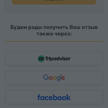
Будем рады получить Ваш отзыв
также через: