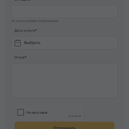
Эл. почта не будет опубликована
Дата услуги
Выбрать
Отзыв
Отправить