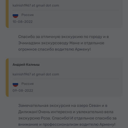
kalnish1967 at gmail dot com
Россия
10-08-2022
Спасибо за отличную экскурсию по городу и в
Эчмиадзин экскурсоводу Мане и отдельное
огромное спасибо водителю Армену!
Андрей Калныш
kalnish1967 at gmail dot com
Россия
09-08-2022
Замечательная экскурсия на озеро Севан и в
Дилижан! Очень интересно и увлекательно вела
экскурсию Роза. Спасибо! И отдельное спасибо за
внимание и профессионализм водителю Армену!