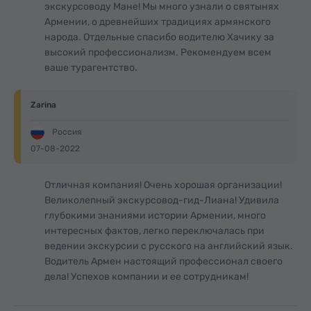
экскурсоводу Мане! Мы много узнали о святынях
Армении, о древнейших традициях армянского
народа. Отдельные спасибо водителю Хачику за
высокий профессионализм. Рекомендуем всем
ваше турагентство.
Zarina
Россия
07-08-2022
Отличная компания! Очень хорошая организации!
Великолепный экскурсовод-гид-Лиана! Удивила
глубокими знаниями истории Армении, много
интересных фактов, легко переключалась при
ведении экскурсии с русского на английский язык.
Водитель Армен настоящий профессионал своего
дела! Успехов компании и ее сотрудникам!