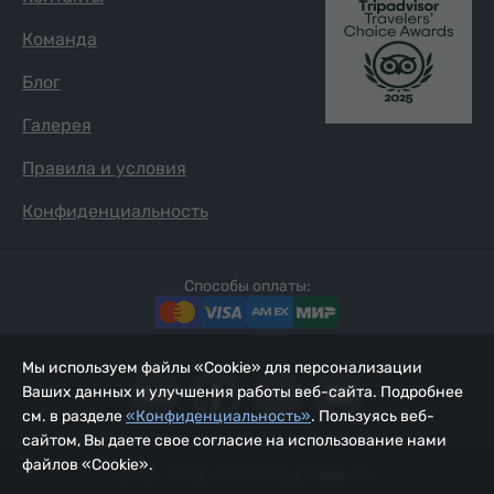
Команда
Блог
Галерея
Правила и условия
Конфиденциальность
Способы оплаты:
Мы используем файлы «Cookie» для персонализации
Ваших данных и улучшения работы веб-сайта. Подробнее
см. в разделе
«Конфиденциальность»
. Пользуясь веб-
сайтом, Вы даете свое согласие на использование нами
файлов «Cookie».
2002 - 2026, © ООО «Йур Сервис»;