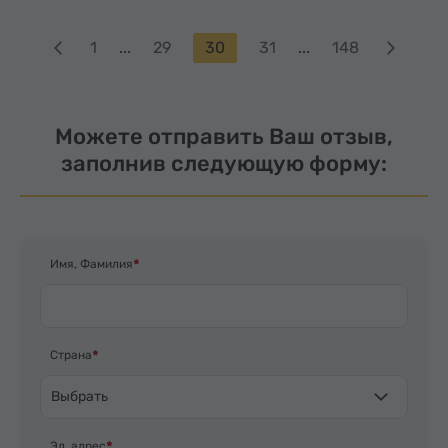
1
...
29
30
31
...
148
Можете отправить Ваш отзыв,
заполнив следующую форму:
Имя, Фамилия
Страна
Выбрать
Эл. адрес