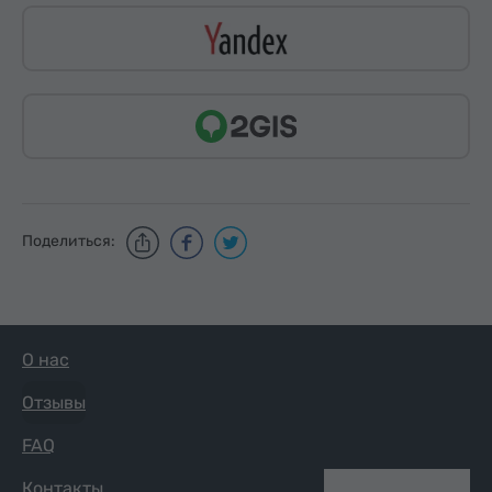
Поделиться:
О нас
Отзывы
FAQ
Контакты