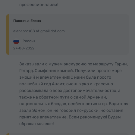
профессионализм!
Пашнина Елена
elenapros88 at gmail dot com
Россия
27-08-2022
Заказывали с мужем экскурсию по маршруту Гарни,
Гегард, Симфония камней. Получили просто море
эмоций и впечатлений!!! С нами была просто
волшебный гид Анаит, очень ярко и красочно
рассказывала о всех достопримечательностях, а
также на обратном пути о самой Армении,
национальных блюдах, особенностях и пр. Водителя
звали Эдмон, он не говорил по-русски, но оставил
приятное впечатление. Всем рекомендую! Будем
обращаться еще!