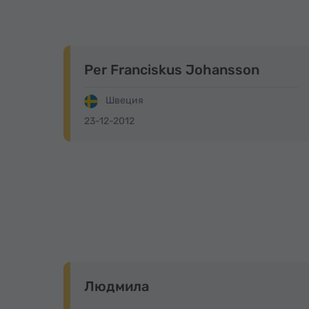
Per Franciskus Johansson
Швеция
23-12-2012
Людмила