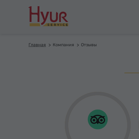
Главная
Компания
Отзывы