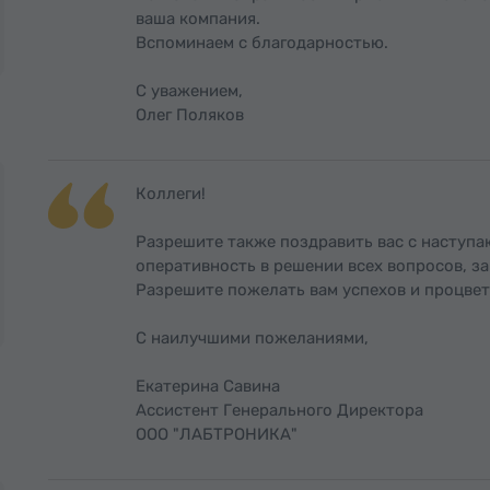
ваша компания.
Вспоминаем с благодарностью.
С уважением,
Олег Поляков
Коллеги!
Разрешите также поздравить вас с наступ
оперативность в решении всех вопросов, з
Разрешите пожелать вам успехов и процвет
С наилучшими пожеланиями,
Екатерина Савина
Ассистент Генерального Директора
ООО "ЛАБТРОНИКА"