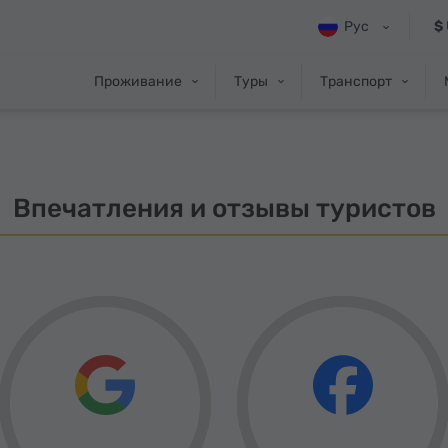
Рус
$
Проживание
Туры
Транспорт
Впечатления и отзывы туристов