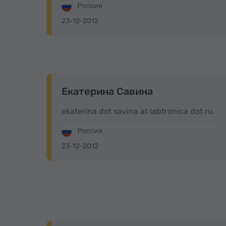
Россия
23-12-2012
Екатерина Савина
ekaterina dot savina at labtronica dot ru
Россия
23-12-2012