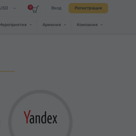
0
USD
Вход
Регистрация
Мероприятия
Армения
Компания