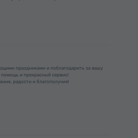
ающими праздниками и поблагодарить за вашу
а помощь и прекрасный сервис!
ания, радости и благополучия!